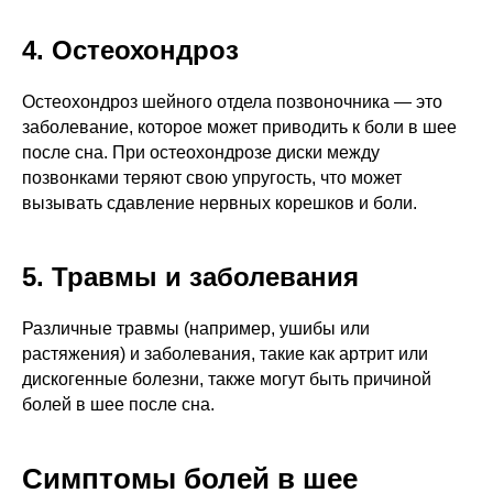
4. Остеохондроз
Остеохондроз шейного отдела позвоночника — это
заболевание, которое может приводить к боли в шее
после сна. При остеохондрозе диски между
позвонками теряют свою упругость, что может
вызывать сдавление нервных корешков и боли.
5. Травмы и заболевания
Различные травмы (например, ушибы или
растяжения) и заболевания, такие как артрит или
дискогенные болезни, также могут быть причиной
болей в шее после сна.
Симптомы болей в шее