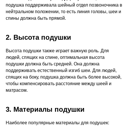
подушка поддерживала шейный отдел позвоночника в
нейтральном положении, то есть линия головы, шеи и
спины должна быть прямой.
2. Высота подушки
Высота подушки также играет важную роль. Для
людей, спящих на спине, оптимальная высота
подушки должна быть средней. Она должна
поддерживать естественный изгиб шеи. Для людей,
спящих на боку, подушка должна быть более высокой,
чтобы компенсировать расстояние между шеей и
матрасом.
3. Материалы подушки
Наиболее популярные материалы для подушек: