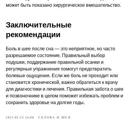
может быть показано хирургическое вмешательство.
Заключительные
рекомендации
Боль в шее после сна — это неприятное, но часто
разрешаемое состояние. Правильный выбор
подушки, поддержание правильной осанки и
регулярные упражнения помогут предотвратить
болевые ощущения. Если же боль не проходит или
становится хронической, важно обратиться к врачу
для диагностики и лечения. Правильная забота о шее
и позвоночнике в целом поможет избежать проблем и
сохранить здоровье на долгие годы.
2025-03-13 14:00
ГОЛОВА И ШЕЯ