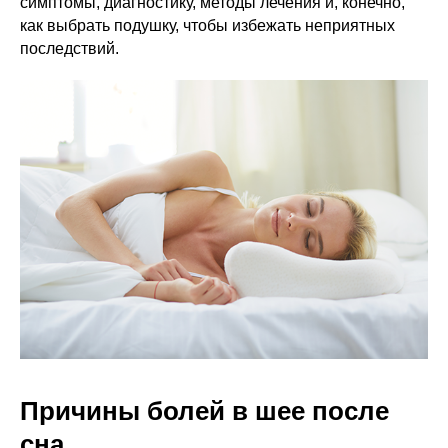
симптомы, диагностику, методы лечения и, конечно,
как выбрать подушку, чтобы избежать неприятных
последствий.
Причины болей в шее после
сна