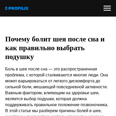
Почему болит шея после сна и
как правильно выбрать
подушку
Боль в шее после сна — это распространенная
проблема, с которой сталкиваются многие люди. Она
может варьироваться от легкого дискомфорта до
сильной боли, мешающей повседневной активности.
Важным фактором, влияющим на здоровье шеи,
является выбор подушки, которая должна
поддерживать правильное положение позвоночника.
В этой статье мы разберем причины болей в шее,