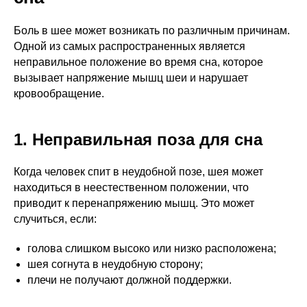
Боль в шее может возникать по различным причинам.
Одной из самых распространенных является
неправильное положение во время сна, которое
вызывает напряжение мышц шеи и нарушает
кровообращение.
1. Неправильная поза для сна
Когда человек спит в неудобной позе, шея может
находиться в неестественном положении, что
приводит к перенапряжению мышц. Это может
случиться, если:
голова слишком высоко или низко расположена;
шея согнута в неудобную сторону;
плечи не получают должной поддержки.