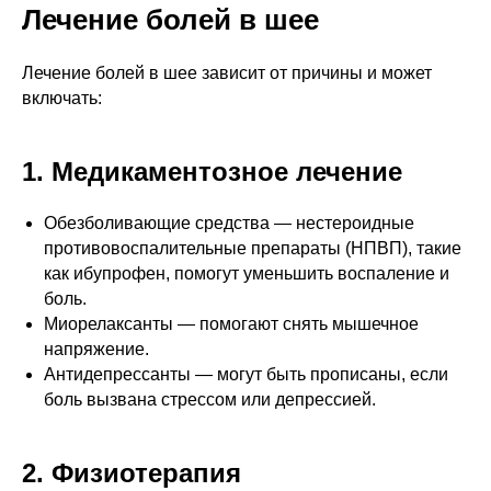
Лечение болей в шее
Лечение болей в шее зависит от причины и может
включать:
1. Медикаментозное лечение
Обезболивающие средства — нестероидные
противовоспалительные препараты (НПВП), такие
как ибупрофен, помогут уменьшить воспаление и
боль.
Миорелаксанты — помогают снять мышечное
напряжение.
Антидепрессанты — могут быть прописаны, если
боль вызвана стрессом или депрессией.
2. Физиотерапия