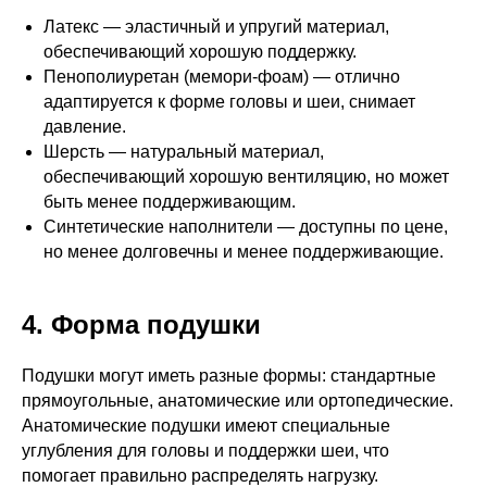
Латекс — эластичный и упругий материал,
обеспечивающий хорошую поддержку.
Пенополиуретан (мемори-фоам) — отлично
адаптируется к форме головы и шеи, снимает
давление.
Шерсть — натуральный материал,
обеспечивающий хорошую вентиляцию, но может
быть менее поддерживающим.
Синтетические наполнители — доступны по цене,
но менее долговечны и менее поддерживающие.
4. Форма подушки
Подушки могут иметь разные формы: стандартные
прямоугольные, анатомические или ортопедические.
Анатомические подушки имеют специальные
углубления для головы и поддержки шеи, что
помогает правильно распределять нагрузку.