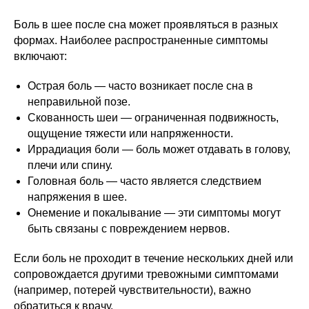
Боль в шее после сна может проявляться в разных
формах. Наиболее распространенные симптомы
включают:
Острая боль — часто возникает после сна в
неправильной позе.
Скованность шеи — ограниченная подвижность,
ощущение тяжести или напряженности.
Иррадиация боли — боль может отдавать в голову,
плечи или спину.
Головная боль — часто является следствием
напряжения в шее.
Онемение и покалывание — эти симптомы могут
быть связаны с повреждением нервов.
Если боль не проходит в течение нескольких дней или
сопровождается другими тревожными симптомами
(например, потерей чувствительности), важно
обратиться к врачу.