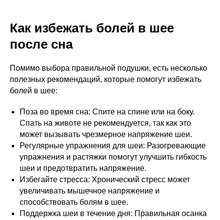
Как избежать болей в шее
после сна
Помимо выбора правильной подушки, есть несколько
полезных рекомендаций, которые помогут избежать
болей в шее:
Поза во время сна: Спите на спине или на боку.
Спать на животе не рекомендуется, так как это
может вызывать чрезмерное напряжение шеи.
Регулярные упражнения для шеи: Разогревающие
упражнения и растяжки помогут улучшить гибкость
шеи и предотвратить напряжение.
Избегайте стресса: Хронический стресс может
увеличивать мышечное напряжение и
способствовать болям в шее.
Поддержка шеи в течение дня: Правильная осанка