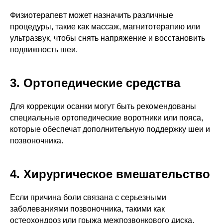
Физиотерапевт может назначить различные
процедуры, такие как массаж, магнитотерапию или
ультразвук, чтобы снять напряжение и восстановить
подвижность шеи.
3. Ортопедические средства
Для коррекции осанки могут быть рекомендованы
специальные ортопедические воротники или пояса,
которые обеспечат дополнительную поддержку шеи и
позвоночника.
4. Хирургическое вмешательство
Если причина боли связана с серьезными
заболеваниями позвоночника, такими как
остеохондроз или грыжа межпозвонкового диска,