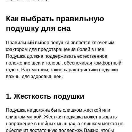
Как выбрать правильную
подушку для сна
Правильный выбор подушки является ключевым
фактором для предотвращения болей в шее.
Подушка должна поддерживать естественное
положение шеи и головы, обеспечивая комфортный
отдых. Рассмотрим, какие характеристики подушки
важны для здоровья шеи.
1. Жесткость подушки
Подушка не должна быть слишком жесткой или
слишком мягкой. Жесткая подушка может вызвать
напряжение в шейных мышцах, а слишком мягкая не
обеспечит достаточную поддержку. Важно, чтобы