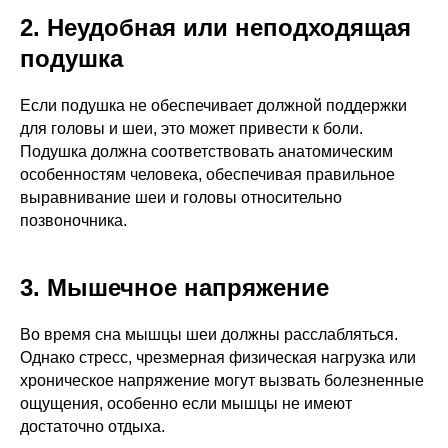
2. Неудобная или неподходящая
подушка
Если подушка не обеспечивает должной поддержки
для головы и шеи, это может привести к боли.
Подушка должна соответствовать анатомическим
особенностям человека, обеспечивая правильное
выравнивание шеи и головы относительно
позвоночника.
3. Мышечное напряжение
Во время сна мышцы шеи должны расслабляться.
Однако стресс, чрезмерная физическая нагрузка или
хроническое напряжение могут вызвать болезненные
ощущения, особенно если мышцы не имеют
достаточно отдыха.