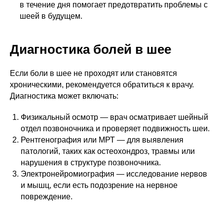
в течение дня помогает предотвратить проблемы с
шеей в будущем.
Диагностика болей в шее
Если боли в шее не проходят или становятся
хроническими, рекомендуется обратиться к врачу.
Диагностика может включать:
Физикальный осмотр — врач осматривает шейный
отдел позвоночника и проверяет подвижность шеи.
Рентгенография или МРТ — для выявления
патологий, таких как остеохондроз, травмы или
нарушения в структуре позвоночника.
Электронейромиография — исследование нервов
и мышц, если есть подозрение на нервное
повреждение.