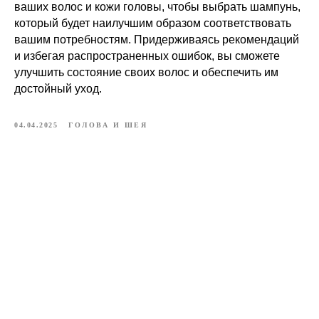
ваших волос и кожи головы, чтобы выбрать шампунь,
который будет наилучшим образом соответствовать
вашим потребностям. Придерживаясь рекомендаций
и избегая распространенных ошибок, вы сможете
улучшить состояние своих волос и обеспечить им
достойный уход.
04.04.2025
ГОЛОВА И ШЕЯ