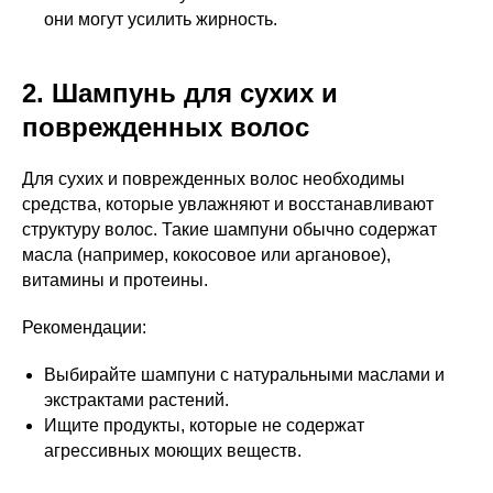
они могут усилить жирность.
2. Шампунь для сухих и
поврежденных волос
Для сухих и поврежденных волос необходимы
средства, которые увлажняют и восстанавливают
структуру волос. Такие шампуни обычно содержат
масла (например, кокосовое или аргановое),
витамины и протеины.
Рекомендации:
Выбирайте шампуни с натуральными маслами и
экстрактами растений.
Ищите продукты, которые не содержат
агрессивных моющих веществ.