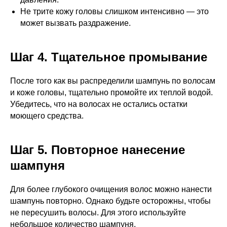
Не трите кожу головы слишком интенсивно — это
может вызвать раздражение.
Шаг 4. Тщательное промывание
После того как вы распределили шампунь по волосам
и коже головы, тщательно промойте их теплой водой.
Убедитесь, что на волосах не остались остатки
моющего средства.
Шаг 5. Повторное нанесение
шампуня
Для более глубокого очищения волос можно нанести
шампунь повторно. Однако будьте осторожны, чтобы
не пересушить волосы. Для этого используйте
небольшое количество шампуня.