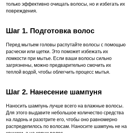
только эффективно очищать волосы, но и избегать их
повреждения.
Шаг 1. Подготовка волос
Перед мытьем головы распутайте волосы с помощью
расчески или щетки. Это поможет избежать их
ломкости при мытье. Если ваши волосы сильно
загрязнены, можно предварительно смочить их
теплой водой, чтобы облегчить процесс мытья.
Шаг 2. Нанесение шампуня
Наносить шампунь лучше всего на влажные волосы.
Для этого выдавите небольшое количество средства
на ладонь и разотрите его, чтобы оно равномерно
распределилось по волосам. Наносите шампунь не на