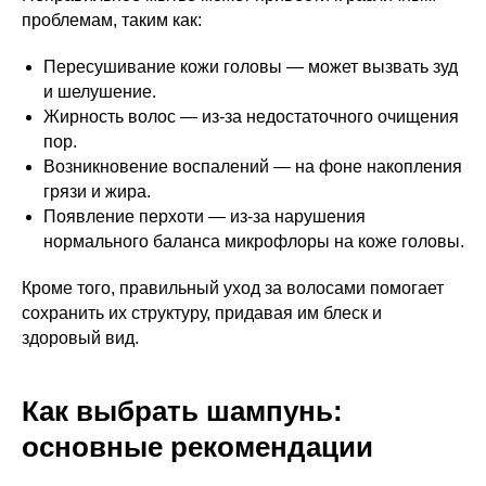
проблемам, таким как:
Пересушивание кожи головы — может вызвать зуд
и шелушение.
Жирность волос — из-за недостаточного очищения
пор.
Возникновение воспалений — на фоне накопления
грязи и жира.
Появление перхоти — из-за нарушения
нормального баланса микрофлоры на коже головы.
Кроме того, правильный уход за волосами помогает
сохранить их структуру, придавая им блеск и
здоровый вид.
Как выбрать шампунь:
основные рекомендации