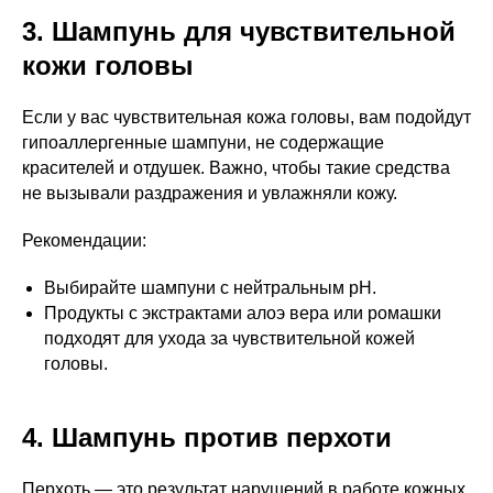
3. Шампунь для чувствительной
кожи головы
Если у вас чувствительная кожа головы, вам подойдут
гипоаллергенные шампуни, не содержащие
красителей и отдушек. Важно, чтобы такие средства
не вызывали раздражения и увлажняли кожу.
Рекомендации:
Выбирайте шампуни с нейтральным pH.
Продукты с экстрактами алоэ вера или ромашки
подходят для ухода за чувствительной кожей
головы.
4. Шампунь против перхоти
Перхоть — это результат нарушений в работе кожных