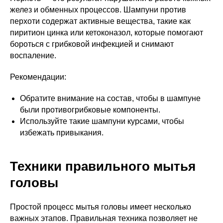
желез и обменных процессов. Шампуни против
перхоти содержат активные вещества, такие как
пиритион цинка или кетоконазол, которые помогают
бороться с грибковой инфекцией и снимают
воспаление.
Рекомендации:
Обратите внимание на состав, чтобы в шампуне
были противогрибковые компоненты.
Используйте такие шампуни курсами, чтобы
избежать привыкания.
Техники правильного мытья
головы
Простой процесс мытья головы имеет несколько
важных этапов. Правильная техника позволяет не