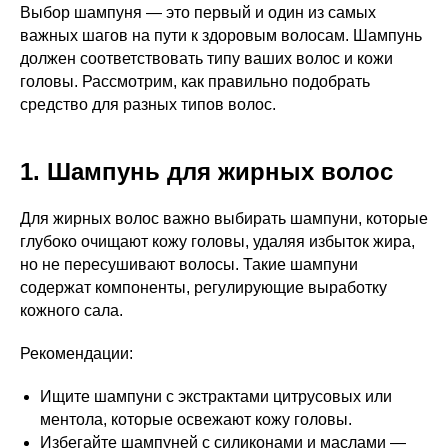
Выбор шампуня — это первый и один из самых
важных шагов на пути к здоровым волосам. Шампунь
должен соответствовать типу ваших волос и кожи
головы. Рассмотрим, как правильно подобрать
средство для разных типов волос.
1. Шампунь для жирных волос
Для жирных волос важно выбирать шампуни, которые
глубоко очищают кожу головы, удаляя избыток жира,
но не пересушивают волосы. Такие шампуни
содержат компоненты, регулирующие выработку
кожного сала.
Рекомендации:
Ищите шампуни с экстрактами цитрусовых или
ментола, которые освежают кожу головы.
Избегайте шампуней с силиконами и маслами —