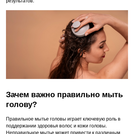
результатов.
Зачем важно правильно мыть
голову?
Правильное мытье головы играет ключевую роль в
поддержании здоровья волос и кожи головы.
Неправильное мытье может привести к различным