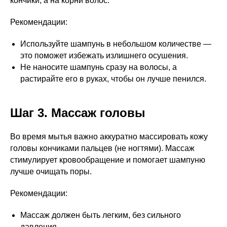
кончики, а на корни волос.
Рекомендации:
Используйте шампунь в небольшом количестве —
это поможет избежать излишнего осушения.
Не наносите шампунь сразу на волосы, а
растирайте его в руках, чтобы он лучше пенился.
Шаг 3. Массаж головы
Во время мытья важно аккуратно массировать кожу
головы кончиками пальцев (не ногтями). Массаж
стимулирует кровообращение и помогает шампуню
лучше очищать поры.
Рекомендации:
Массаж должен быть легким, без сильного
давления.