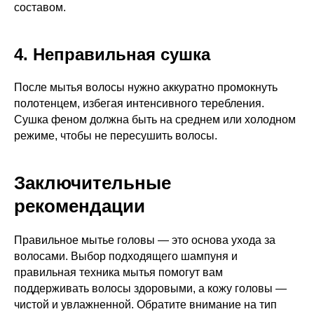
составом.
4. Неправильная сушка
После мытья волосы нужно аккуратно промокнуть
полотенцем, избегая интенсивного теребления.
Сушка феном должна быть на среднем или холодном
режиме, чтобы не пересушить волосы.
Заключительные
рекомендации
Правильное мытье головы — это основа ухода за
волосами. Выбор подходящего шампуня и
правильная техника мытья помогут вам
поддерживать волосы здоровыми, а кожу головы —
чистой и увлажненной. Обратите внимание на тип