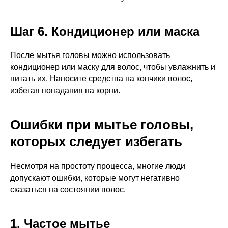
Шаг 6. Кондиционер или маска
После мытья головы можно использовать
кондиционер или маску для волос, чтобы увлажнить и
питать их. Наносите средства на кончики волос,
избегая попадания на корни.
Ошибки при мытье головы,
которых следует избегать
Несмотря на простоту процесса, многие люди
допускают ошибки, которые могут негативно
сказаться на состоянии волос.
1. Частое мытье