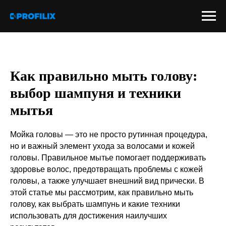
Как правильно мыть голову:
выбор шампуня и техники
мытья
Мойка головы — это не просто рутинная процедура,
но и важный элемент ухода за волосами и кожей
головы. Правильное мытье помогает поддерживать
здоровье волос, предотвращать проблемы с кожей
головы, а также улучшает внешний вид прически. В
этой статье мы рассмотрим, как правильно мыть
голову, как выбрать шампунь и какие техники
использовать для достижения наилучших