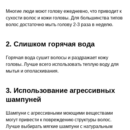
Многие люди моют голову ежедневно, что приводит к
сухости волос и кожи головы. Для большинства типов
волос достаточно мыть голову 2-3 раза в неделю.
2. Слишком горячая вода
Горячая вода сушит волосы и раздражает кожу
головы. Лучше всего использовать теплую воду для
мытья и ополаскивания.
3. Использование агрессивных
шампуней
Шампуни с агрессивными моющими веществами
могут привести к повреждению структуры волос.
Лучше выбирать мягкие шампуни с натуральным