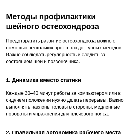
Методы профилактики
шейного остеохондроза
Предотвратить развитие остеохондроза можно с
помощью нескольких простых и доступных методов.
Важно соблюдать регулярность и следить за
состоянием шеи и позвоночника.
1. Динамика вместо статики
Каждые 30–40 минут работы за компьютером или в
сидячем положении нужно делать перерывы. Важно
выполнять наклоны головы в стороны, медленные
повороты и упражнения для плечевого пояса.
2. Правильная эргономика рабочего места