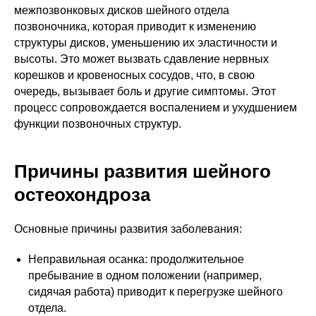
межпозвонковых дисков шейного отдела
позвоночника, которая приводит к изменению
структуры дисков, уменьшению их эластичности и
высоты. Это может вызвать сдавление нервных
корешков и кровеносных сосудов, что, в свою
очередь, вызывает боль и другие симптомы. Этот
процесс сопровождается воспалением и ухудшением
функции позвоночных структур.
Причины развития шейного
остеохондроза
Основные причины развития заболевания:
Неправильная осанка: продолжительное
пребывание в одном положении (например,
сидячая работа) приводит к перегрузке шейного
отдела.