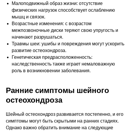
Малоподвижный образ жизни: отсутствие
физических нагрузок способствует ослаблению
мышц и связок.
Возрастные изменения: с возрастом
межпозвоночные диски теряют свою упругость и
начинают разрушаться.
Травмы шеи: ушибы и повреждения могут ускорить
развитие остеохондроза.
Генетическая предрасположенность:
наследственность также играет немаловажную
роль в возникновении заболевания.
Ранние симптомы шейного
остеохондроза
Шейный остеохондроз развивается постепенно, и его
симптомы могут быть скрытыми на ранних стадиях.
Однако важно обратить внимание на следующие