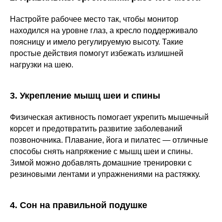
Настройте рабочее место так, чтобы монитор
находился на уровне глаз, а кресло поддерживало
поясницу и имело регулируемую высоту. Такие
простые действия помогут избежать излишней
нагрузки на шею.
3. Укрепление мышц шеи и спины
Физическая активность помогает укрепить мышечный
корсет и предотвратить развитие заболеваний
позвоночника. Плавание, йога и пилатес — отличные
способы снять напряжение с мышц шеи и спины.
Зимой можно добавлять домашние тренировки с
резиновыми лентами и упражнениями на растяжку.
4. Сон на правильной подушке