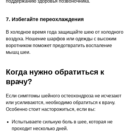
поддержанию здоровья позвоночника.
7. Избегайте переохлаждения
В холодное время года защищайте шею от холодного
воздуха. Ношение шарфов или одежды с высоким
воротником поможет предотвратить воспаление
мышц шеи.
Когда нужно обратиться к
врачу?
Если симптомы шейного остеохондроза не исчезают
или усиливаются, необходимо обратиться к врачу.
Особенно стоит насторожиться, если вы:
Испытываете сильную боль в шее, которая не
проходит несколько дней.