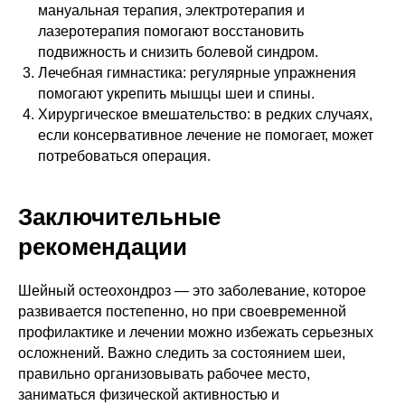
мануальная терапия, электротерапия и
лазеротерапия помогают восстановить
подвижность и снизить болевой синдром.
Лечебная гимнастика: регулярные упражнения
помогают укрепить мышцы шеи и спины.
Хирургическое вмешательство: в редких случаях,
если консервативное лечение не помогает, может
потребоваться операция.
Заключительные
рекомендации
Шейный остеохондроз — это заболевание, которое
развивается постепенно, но при своевременной
профилактике и лечении можно избежать серьезных
осложнений. Важно следить за состоянием шеи,
правильно организовывать рабочее место,
заниматься физической активностью и