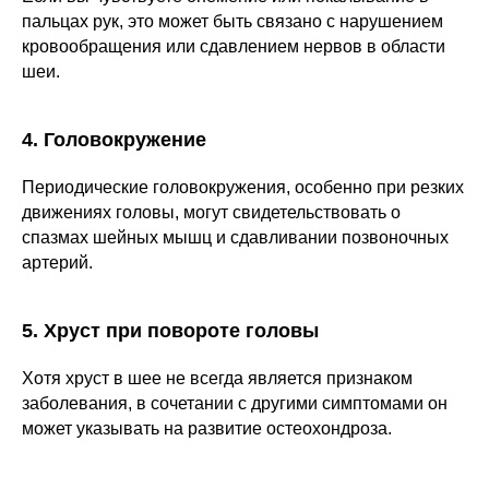
пальцах рук, это может быть связано с нарушением
кровообращения или сдавлением нервов в области
шеи.
4. Головокружение
Периодические головокружения, особенно при резких
движениях головы, могут свидетельствовать о
спазмах шейных мышц и сдавливании позвоночных
артерий.
5. Хруст при повороте головы
Хотя хруст в шее не всегда является признаком
заболевания, в сочетании с другими симптомами он
может указывать на развитие остеохондроза.