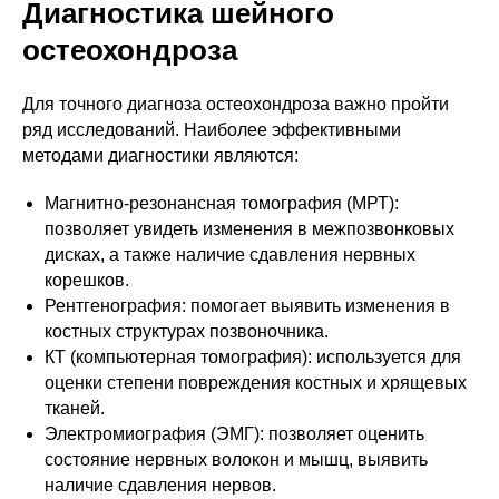
Диагностика шейного
остеохондроза
Для точного диагноза остеохондроза важно пройти
ряд исследований. Наиболее эффективными
методами диагностики являются:
Магнитно-резонансная томография (МРТ):
позволяет увидеть изменения в межпозвонковых
дисках, а также наличие сдавления нервных
корешков.
Рентгенография: помогает выявить изменения в
костных структурах позвоночника.
КТ (компьютерная томография): используется для
оценки степени повреждения костных и хрящевых
тканей.
Электромиография (ЭМГ): позволяет оценить
состояние нервных волокон и мышц, выявить
наличие сдавления нервов.