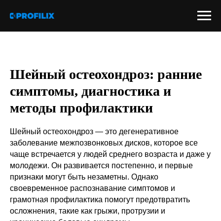
Шейный остеохондроз: ранние
симптомы, диагностика и
методы профилактики
Шейный остеохондроз — это дегенеративное
заболевание межпозвонковых дисков, которое все
чаще встречается у людей среднего возраста и даже у
молодежи. Он развивается постепенно, и первые
признаки могут быть незаметны. Однако
своевременное распознавание симптомов и
грамотная профилактика помогут предотвратить
осложнения, такие как грыжи, протрузии и