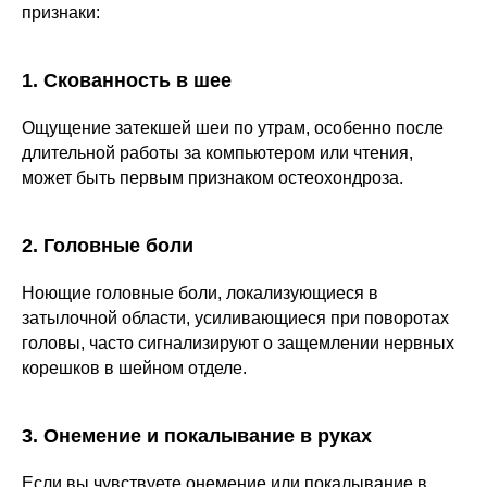
признаки:
1. Скованность в шее
Ощущение затекшей шеи по утрам, особенно после
длительной работы за компьютером или чтения,
может быть первым признаком остеохондроза.
2. Головные боли
Ноющие головные боли, локализующиеся в
затылочной области, усиливающиеся при поворотах
головы, часто сигнализируют о защемлении нервных
корешков в шейном отделе.
3. Онемение и покалывание в руках
Если вы чувствуете онемение или покалывание в