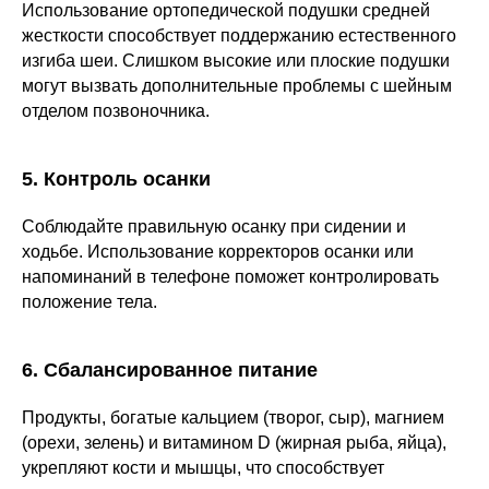
Использование ортопедической подушки средней
жесткости способствует поддержанию естественного
изгиба шеи. Слишком высокие или плоские подушки
могут вызвать дополнительные проблемы с шейным
отделом позвоночника.
5. Контроль осанки
Соблюдайте правильную осанку при сидении и
ходьбе. Использование корректоров осанки или
напоминаний в телефоне поможет контролировать
положение тела.
6. Сбалансированное питание
Продукты, богатые кальцием (творог, сыр), магнием
(орехи, зелень) и витамином D (жирная рыба, яйца),
укрепляют кости и мышцы, что способствует