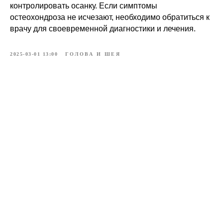
контролировать осанку. Если симптомы
остеохондроза не исчезают, необходимо обратиться к
врачу для своевременной диагностики и лечения.
2025-03-01 13:00
ГОЛОВА И ШЕЯ