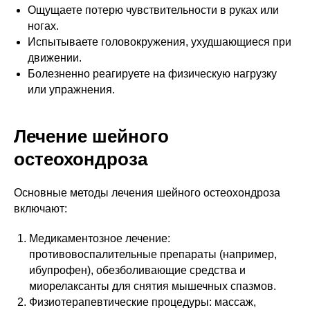
Ощущаете потерю чувствительности в руках или
ногах.
Испытываете головокружения, ухудшающиеся при
движении.
Болезненно реагируете на физическую нагрузку
или упражнения.
Лечение шейного
остеохондроза
Основные методы лечения шейного остеохондроза
включают:
Медикаментозное лечение:
противовоспалительные препараты (например,
ибупрофен), обезболивающие средства и
миорелаксанты для снятия мышечных спазмов.
Физиотерапевтические процедуры: массаж,