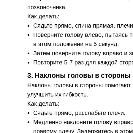
позвоночника.
Как делать:
Сядьте прямо, спина прямая, плеч
Поверните голову влево, пытаясь п
в этом положении на 5 секунд.
Затем поверните голову вправо и з
Повторите 5-7 раз для каждой стор
3. Наклоны головы в стороны
Наклоны головы в стороны помогают
улучшить их гибкость.
Как делать:
Сядьте прямо, расслабьте плечи.
Медленно наклоните голову вправо
правому плечу. Задержитесь в этом