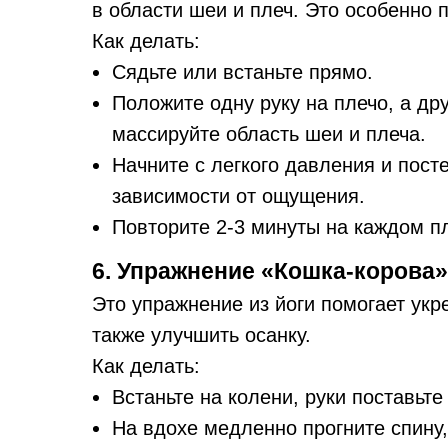
в области шеи и плеч. Это особенно 
Как делать:
Сядьте или встаньте прямо.
Положите одну руку на плечо, а д
массируйте область шеи и плеча.
Начните с легкого давления и пост
зависимости от ощущения.
Повторите 2-3 минуты на каждом п
6. Упражнение «Кошка-корова»
Это упражнение из йоги помогает ук
также улучшить осанку.
Как делать:
Встаньте на колени, руки поставьте
На вдохе медленно прогните спину,