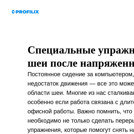
Специальные упражн
шеи после напряженн
Постоянное сидение за компьютером,
недостаток движения — все это може
области шеи. Многие из нас сталкива
особенно если работа связана с дли
офисной работы. Важно помнить, что
необходимо не только сделать перер
упражнения, которые помогут снять 