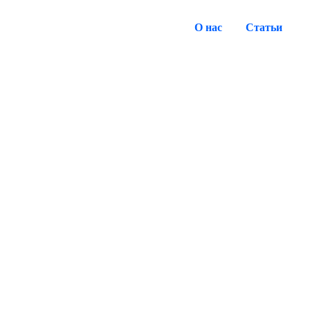
О нас
Статьи