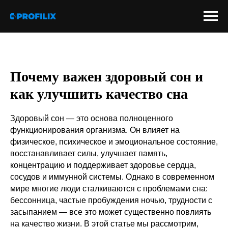
Почему важен здоровый сон и
как улучшить качество сна
Здоровый сон — это основа полноценного
функционирования организма. Он влияет на
физическое, психическое и эмоциональное состояние,
восстанавливает силы, улучшает память,
концентрацию и поддерживает здоровье сердца,
сосудов и иммунной системы. Однако в современном
мире многие люди сталкиваются с проблемами сна:
бессонница, частые пробуждения ночью, трудности с
засыпанием — все это может существенно повлиять
на качество жизни. В этой статье мы рассмотрим,