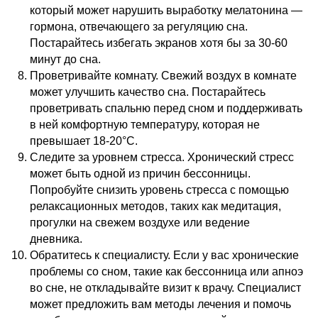
который может нарушить выработку мелатонина —
гормона, отвечающего за регуляцию сна.
Постарайтесь избегать экранов хотя бы за 30-60
минут до сна.
Проветривайте комнату. Свежий воздух в комнате
может улучшить качество сна. Постарайтесь
проветривать спальню перед сном и поддерживать
в ней комфортную температуру, которая не
превышает 18-20°C.
Следите за уровнем стресса. Хронический стресс
может быть одной из причин бессонницы.
Попробуйте снизить уровень стресса с помощью
релаксационных методов, таких как медитация,
прогулки на свежем воздухе или ведение
дневника.
Обратитесь к специалисту. Если у вас хронические
проблемы со сном, такие как бессонница или апноэ
во сне, не откладывайте визит к врачу. Специалист
может предложить вам методы лечения и помочь