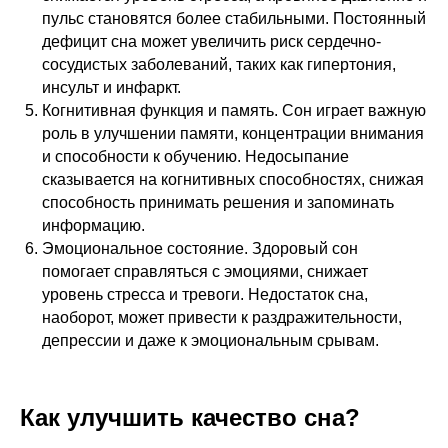
пульс становятся более стабильными. Постоянный
дефицит сна может увеличить риск сердечно-
сосудистых заболеваний, таких как гипертония,
инсульт и инфаркт.
Когнитивная функция и память. Сон играет важную
роль в улучшении памяти, концентрации внимания
и способности к обучению. Недосыпание
сказывается на когнитивных способностях, снижая
способность принимать решения и запоминать
информацию.
Эмоциональное состояние. Здоровый сон
помогает справляться с эмоциями, снижает
уровень стресса и тревоги. Недостаток сна,
наоборот, может привести к раздражительности,
депрессии и даже к эмоциональным срывам.
Как улучшить качество сна?