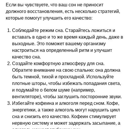
Если вы чувствуете, что ваш сон не приносит
должного восстановления, есть несколько стратегий,
которые помогут улучшить его качество:
Соблюдайте режим сна. Старайтесь ложиться и
вставать в одно и то же время каждый день, даже в
выходные. Это поможет вашему организму
настроиться на определенный ритм и улучшит
качество сна.
Создайте комфортную атмосферу для сна.
Обратите внимание на свою спальню: она должна
быть темной, тихой и прохладной. Используйте
плотные шторы, чтобы избежать попадания света,
и подумайте о белом шуме (например,
вентиляторе), чтобы заглушить посторонние звуки.
Избегайте кофеина и алкоголя перед сном. Кофе,
энергетики, а также алкоголь могут нарушить цикл
сна и снизить его качество. Кофеин стимулирует
нервную систему и может задержать засыпание, а