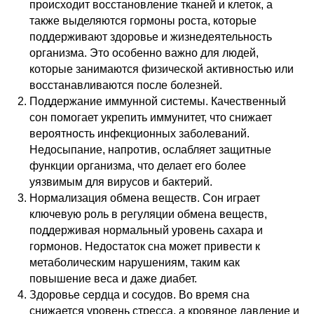
происходит восстановление тканей и клеток, а
также выделяются гормоны роста, которые
поддерживают здоровье и жизнедеятельность
организма. Это особенно важно для людей,
которые занимаются физической активностью или
восстанавливаются после болезней.
Поддержание иммунной системы. Качественный
сон помогает укрепить иммунитет, что снижает
вероятность инфекционных заболеваний.
Недосыпание, напротив, ослабляет защитные
функции организма, что делает его более
уязвимым для вирусов и бактерий.
Нормализация обмена веществ. Сон играет
ключевую роль в регуляции обмена веществ,
поддерживая нормальный уровень сахара и
гормонов. Недостаток сна может привести к
метаболическим нарушениям, таким как
повышение веса и даже диабет.
Здоровье сердца и сосудов. Во время сна
снижается уровень стресса, а кровяное давление и