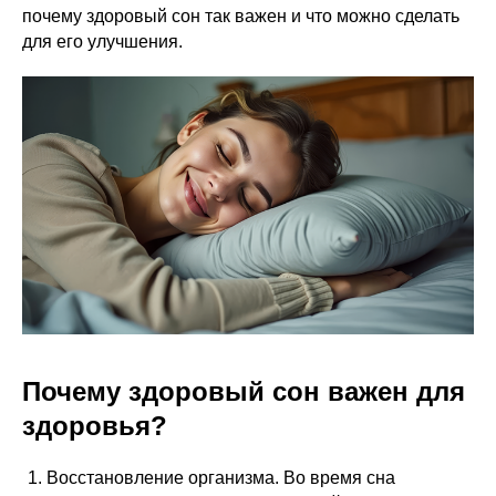
почему здоровый сон так важен и что можно сделать
для его улучшения.
Почему здоровый сон важен для
здоровья?
Восстановление организма. Во время сна