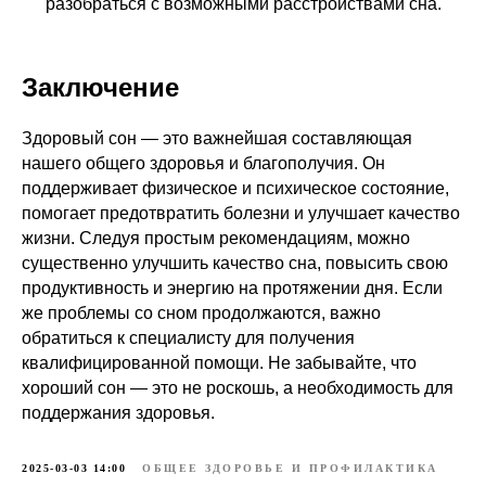
разобраться с возможными расстройствами сна.
Заключение
Здоровый сон — это важнейшая составляющая
нашего общего здоровья и благополучия. Он
поддерживает физическое и психическое состояние,
помогает предотвратить болезни и улучшает качество
жизни. Следуя простым рекомендациям, можно
существенно улучшить качество сна, повысить свою
продуктивность и энергию на протяжении дня. Если
же проблемы со сном продолжаются, важно
обратиться к специалисту для получения
квалифицированной помощи. Не забывайте, что
хороший сон — это не роскошь, а необходимость для
поддержания здоровья.
2025-03-03 14:00
ОБЩЕЕ ЗДОРОВЬЕ И ПРОФИЛАКТИКА