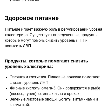
Здоровое питание
Питание играет важную роль в регулировании уровня
холестерина. Существуют определенные продукты,
которые могут помочь снизить уровень ЛНП и
повысить ЛВП.
Продукты, которые помогают снизить
уровень холестерина:
Овсянка и клетчатка. Пищевые волокна помогают
снизить уровень ЛНП.
Жирные кислоты омега-3. Они содержатся в рыбе
(лосось, тунец), семенах льна и орехах.
Зеленые листовые овощи. Богаты витаминами и
клетчаткой.