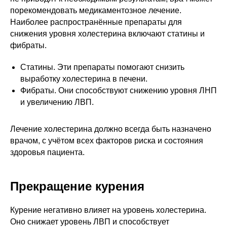
порекомендовать медикаментозное лечение.
Наиболее распространённые препараты для
снижения уровня холестерина включают статины и
фибраты.
Статины. Эти препараты помогают снизить
выработку холестерина в печени.
Фибраты. Они способствуют снижению уровня ЛНП
и увеличению ЛВП.
Лечение холестерина должно всегда быть назначено
врачом, с учётом всех факторов риска и состояния
здоровья пациента.
Прекращение курения
Курение негативно влияет на уровень холестерина.
Оно снижает уровень ЛВП и способствует