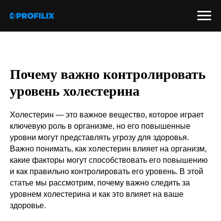
Почему важно контролировать
уровень холестерина
Холестерин — это важное вещество, которое играет
ключевую роль в организме, но его повышенные
уровни могут представлять угрозу для здоровья.
Важно понимать, как холестерин влияет на организм,
какие факторы могут способствовать его повышению
и как правильно контролировать его уровень. В этой
статье мы рассмотрим, почему важно следить за
уровнем холестерина и как это влияет на ваше
здоровье.