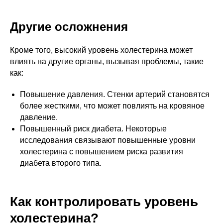
Другие осложнения
Кроме того, высокий уровень холестерина может
влиять на другие органы, вызывая проблемы, такие
как:
Повышение давления. Стенки артерий становятся
более жесткими, что может повлиять на кровяное
давление.
Повышенный риск диабета. Некоторые
исследования связывают повышенные уровни
холестерина с повышением риска развития
диабета второго типа.
Как контролировать уровень
холестерина?