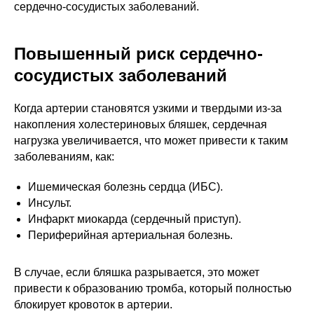
сердечно-сосудистых заболеваний.
Повышенный риск сердечно-
сосудистых заболеваний
Когда артерии становятся узкими и твердыми из-за
накопления холестериновых бляшек, сердечная
нагрузка увеличивается, что может привести к таким
заболеваниям, как:
Ишемическая болезнь сердца (ИБС).
Инсульт.
Инфаркт миокарда (сердечный приступ).
Периферийная артериальная болезнь.
В случае, если бляшка разрывается, это может
привести к образованию тромба, который полностью
блокирует кровоток в артерии.