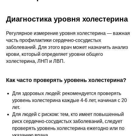
Диагностика уровня холестерина
Регулярное измерение уровня холестерина — важная
часть профилактики сердечно-сосудистых
заболеваний. Для этого врач может назначить анализ
крови, который определяет уровни общего
холестерина, ЛНП и ЛВП.
Как часто проверять уровень холестерина?
Для здоровых людей: рекомендуется проверять
уровень холестерина каждые 4-6 лет, начиная с 20
лет.
Для людей с риском: тем, кто имеет повышенный
риск сердечно-сосудистых заболеваний, следует
проверять уровень холестерина ежегодно или по
указанию врача.