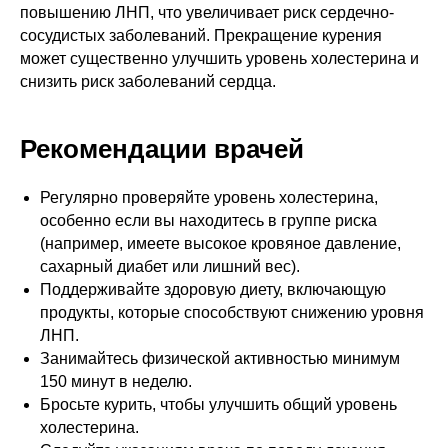
повышению ЛНП, что увеличивает риск сердечно-
сосудистых заболеваний. Прекращение курения
может существенно улучшить уровень холестерина и
снизить риск заболеваний сердца.
Рекомендации врачей
Регулярно проверяйте уровень холестерина,
особенно если вы находитесь в группе риска
(например, имеете высокое кровяное давление,
сахарный диабет или лишний вес).
Поддерживайте здоровую диету, включающую
продукты, которые способствуют снижению уровня
ЛНП.
Занимайтесь физической активностью минимум
150 минут в неделю.
Бросьте курить, чтобы улучшить общий уровень
холестерина.