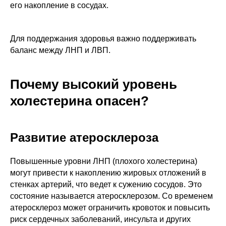
его накопление в сосудах.
Для поддержания здоровья важно поддерживать
баланс между ЛНП и ЛВП.
Почему высокий уровень
холестерина опасен?
Развитие атеросклероза
Повышенные уровни ЛНП (плохого холестерина)
могут привести к накоплению жировых отложений в
стенках артерий, что ведет к сужению сосудов. Это
состояние называется атеросклерозом. Со временем
атеросклероз может ограничить кровоток и повысить
риск сердечных заболеваний, инсульта и других