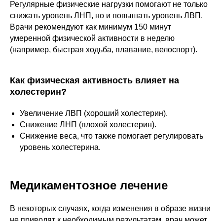
Регулярные физические нагрузки помогают не только
снижать уровень ЛНП, но и повышать уровень ЛВП.
Врачи рекомендуют как минимум 150 минут
умеренной физической активности в неделю
(например, быстрая ходьба, плавание, велоспорт).
Как физическая активность влияет на
холестерин?
Увеличение ЛВП (хороший холестерин).
Снижение ЛНП (плохой холестерин).
Снижение веса, что также помогает регулировать
уровень холестерина.
Медикаментозное лечение
В некоторых случаях, когда изменения в образе жизни
не приводят к необходимым результатам, врач может