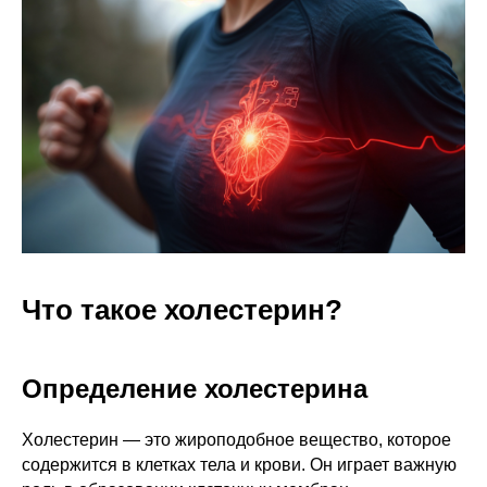
Что такое холестерин?
Определение холестерина
Холестерин — это жироподобное вещество, которое
содержится в клетках тела и крови. Он играет важную