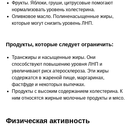
Фрукты. Яблоки, груши, цитрусовые помогают
нормализовать уровень холестерина.
Оливковое масло. Полиненасыщенные жиры,
которые могут снизить уровень ЛНП.
Продукты, которые следует ограничить:
Трансжиры и насыщенные жиры. Они
способствуют повышению уровня ЛНП и
увеличивают риск атеросклероза. Эти жиры
содержатся в жареной пище, маргаринах,
фастфуде и некоторых выпечках.
Продукты с высоким содержанием холестерина. К
ним относятся жирные молочные продукты и мясо.
Физическая активность