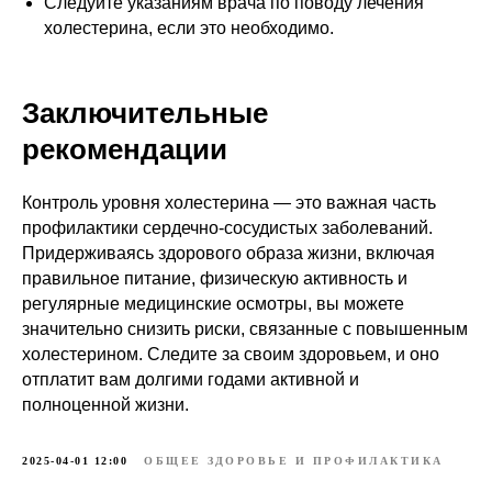
Следуйте указаниям врача по поводу лечения
холестерина, если это необходимо.
Заключительные
рекомендации
Контроль уровня холестерина — это важная часть
профилактики сердечно-сосудистых заболеваний.
Придерживаясь здорового образа жизни, включая
правильное питание, физическую активность и
регулярные медицинские осмотры, вы можете
значительно снизить риски, связанные с повышенным
холестерином. Следите за своим здоровьем, и оно
отплатит вам долгими годами активной и
полноценной жизни.
2025-04-01 12:00
ОБЩЕЕ ЗДОРОВЬЕ И ПРОФИЛАКТИКА