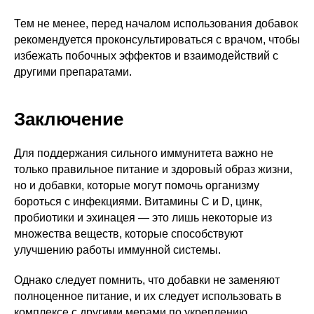
Тем не менее, перед началом использования добавок
рекомендуется проконсультироваться с врачом, чтобы
избежать побочных эффектов и взаимодействий с
другими препаратами.
Заключение
Для поддержания сильного иммунитета важно не
только правильное питание и здоровый образ жизни,
но и добавки, которые могут помочь организму
бороться с инфекциями. Витамины C и D, цинк,
пробиотики и эхинацея — это лишь некоторые из
множества веществ, которые способствуют
улучшению работы иммунной системы.
Однако следует помнить, что добавки не заменяют
полноценное питание, и их следует использовать в
комплексе с другими мерами по укреплению