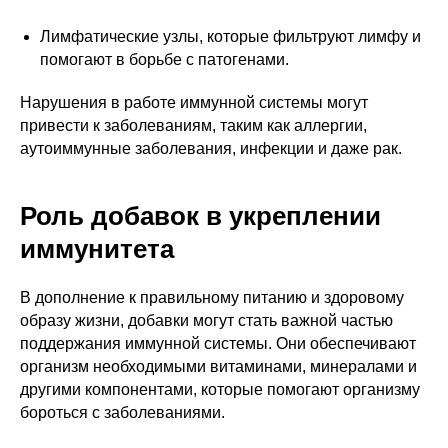
Лимфатические узлы, которые фильтруют лимфу и
помогают в борьбе с патогенами.
Нарушения в работе иммунной системы могут
привести к заболеваниям, таким как аллергии,
аутоиммунные заболевания, инфекции и даже рак.
Роль добавок в укреплении
иммунитета
В дополнение к правильному питанию и здоровому
образу жизни, добавки могут стать важной частью
поддержания иммунной системы. Они обеспечивают
организм необходимыми витаминами, минералами и
другими компонентами, которые помогают организму
бороться с заболеваниями.