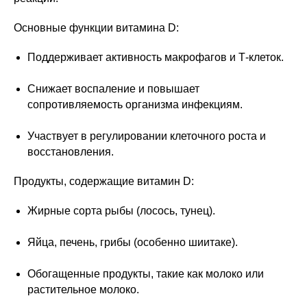
Основные функции витамина D:
Поддерживает активность макрофагов и Т-клеток.
Снижает воспаление и повышает
сопротивляемость организма инфекциям.
Участвует в регулировании клеточного роста и
восстановления.
Продукты, содержащие витамин D:
Жирные сорта рыбы (лосось, тунец).
Яйца, печень, грибы (особенно шиитаке).
Обогащенные продукты, такие как молоко или
растительное молоко.