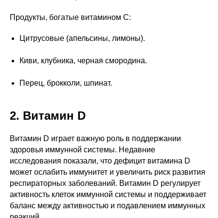
Продукты, богатые витамином C:
Цитрусовые (апельсины, лимоны).
Киви, клубника, черная смородина.
Перец, брокколи, шпинат.
2. Витамин D
Витамин D играет важную роль в поддержании
здоровья иммунной системы. Недавние
исследования показали, что дефицит витамина D
может ослабить иммунитет и увеличить риск развития
респираторных заболеваний. Витамин D регулирует
активность клеток иммунной системы и поддерживает
баланс между активностью и подавлением иммунных
реакций.