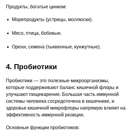
Продукты, богатые цинком:
Морепродукты (устрицы, моллюски).
Мясо, птица, бобовые.
Орехи, семена (тыквенные, кунжутные).
4. Пробиотики
Пробиотики — это полезные микроорганизмы,
которые поддерживают баланс кишечной флоры и
улучшают пищеварение. Большая часть иммунной
системы человека сосредоточена в кишечнике, и
здоровье кишечной микрофлоры напрямую влияет на
эффективность иммунной реакции.
Основные функции пробиотиков: