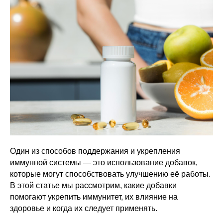
Один из способов поддержания и укрепления
иммунной системы — это использование добавок,
которые могут способствовать улучшению её работы.
В этой статье мы рассмотрим, какие добавки
помогают укрепить иммунитет, их влияние на
здоровье и когда их следует применять.