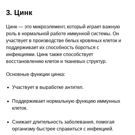
3. Цинк
Цинк — это микроэлемент, который играет важную
роль в нормальной работе иммунной системы. Он
участвует в производстве белых кровяных клеток и
поддерживает их способность бороться с
инфекциями. Цинк также способствует
восстановлению клеток и тканевых структур.
Основные функции цинка:
Участвует в выработке антител.
Поддерживает нормальную функцию иммунных
клеток.
Снижает длительность заболевания, помогая
организму быстрее справиться с инфекцией.