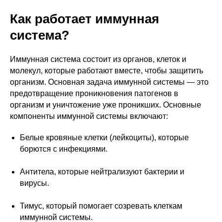
Как работает иммунная
система?
Иммунная система состоит из органов, клеток и
молекул, которые работают вместе, чтобы защитить
организм. Основная задача иммунной системы — это
предотвращение проникновения патогенов в
организм и уничтожение уже проникших. Основные
компоненты иммунной системы включают:
Белые кровяные клетки (лейкоциты), которые
борются с инфекциями.
Антитела, которые нейтрализуют бактерии и
вирусы.
Тимус, который помогает созревать клеткам
иммунной системы.