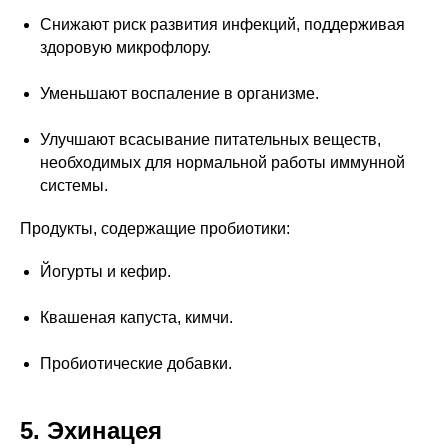
Снижают риск развития инфекций, поддерживая
здоровую микрофлору.
Уменьшают воспаление в организме.
Улучшают всасывание питательных веществ,
необходимых для нормальной работы иммунной
системы.
Продукты, содержащие пробиотики:
Йогурты и кефир.
Квашеная капуста, кимчи.
Пробиотические добавки.
5. Эхинацея