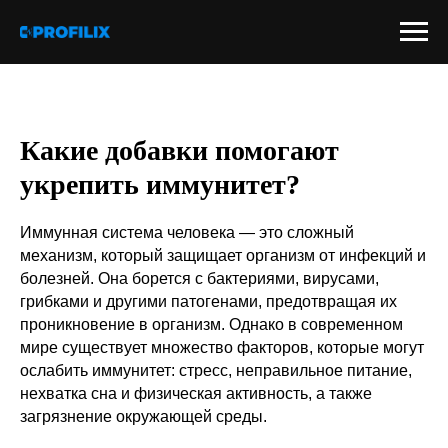
Какие добавки помогают
укрепить иммунитет?
Иммунная система человека — это сложный
механизм, который защищает организм от инфекций и
болезней. Она борется с бактериями, вирусами,
грибками и другими патогенами, предотвращая их
проникновение в организм. Однако в современном
мире существует множество факторов, которые могут
ослабить иммунитет: стресс, неправильное питание,
нехватка сна и физическая активность, а также
загрязнение окружающей среды.