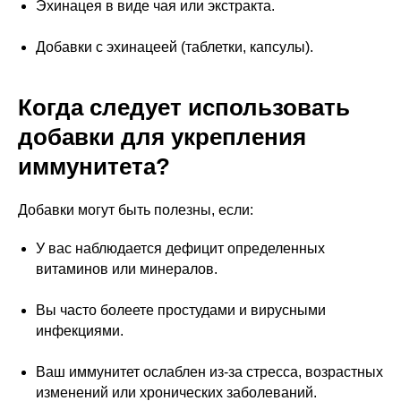
Эхинацея в виде чая или экстракта.
Добавки с эхинацеей (таблетки, капсулы).
Когда следует использовать
добавки для укрепления
иммунитета?
Добавки могут быть полезны, если:
У вас наблюдается дефицит определенных
витаминов или минералов.
Вы часто болеете простудами и вирусными
инфекциями.
Ваш иммунитет ослаблен из-за стресса, возрастных
изменений или хронических заболеваний.