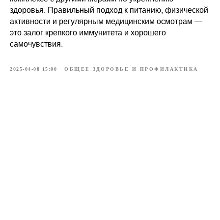
здоровья. Правильный подход к питанию, физической
активности и регулярным медицинским осмотрам —
это залог крепкого иммунитета и хорошего
самочувствия.
2025-04-08 15:00
ОБЩЕЕ ЗДОРОВЬЕ И ПРОФИЛАКТИКА