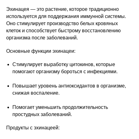
Эхинацея — это растение, которое традиционно
используется для поддержания иммунной системы.
Оно стимулирует производство белых кровяных
клеток и способствует быстрому восстановлению
организма после заболеваний.
Основные функции эхинацеи:
Стимулирует выработку цитокинов, которые
помогают организму бороться с инфекциями.
Повышает уровень антиоксидантов в организме,
снижая воспаление.
Помогает уменьшить продолжительность
простудных заболеваний.
Продукты с эхинацеей: