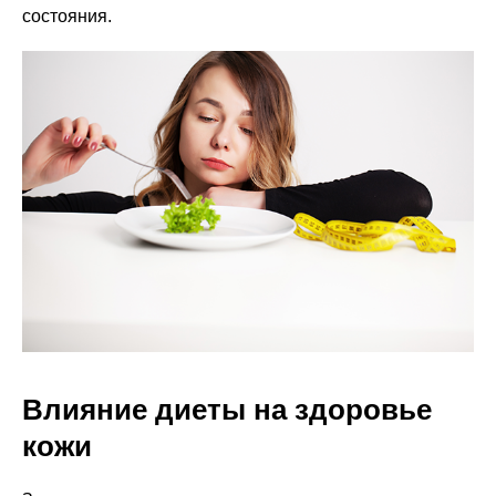
состояния.
Влияние диеты на здоровье
кожи