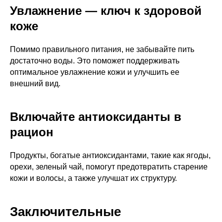
Увлажнение — ключ к здоровой
коже
Помимо правильного питания, не забывайте пить
достаточно воды. Это поможет поддерживать
оптимальное увлажнение кожи и улучшить ее
внешний вид.
Включайте антиоксиданты в
рацион
Продукты, богатые антиоксидантами, такие как ягоды,
орехи, зеленый чай, помогут предотвратить старение
кожи и волосы, а также улучшат их структуру.
Заключительные