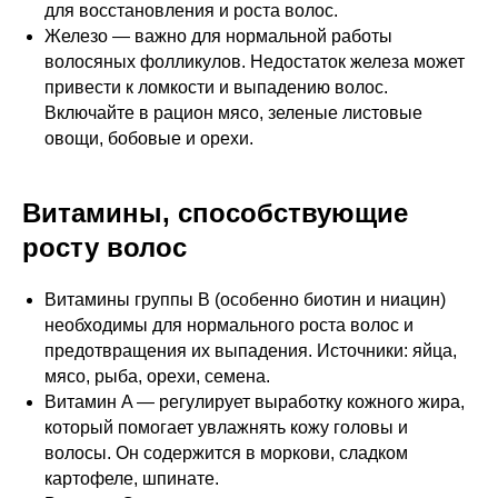
для восстановления и роста волос.
Железо — важно для нормальной работы
волосяных фолликулов. Недостаток железа может
привести к ломкости и выпадению волос.
Включайте в рацион мясо, зеленые листовые
овощи, бобовые и орехи.
Витамины, способствующие
росту волос
Витамины группы B (особенно биотин и ниацин)
необходимы для нормального роста волос и
предотвращения их выпадения. Источники: яйца,
мясо, рыба, орехи, семена.
Витамин A — регулирует выработку кожного жира,
который помогает увлажнять кожу головы и
волосы. Он содержится в моркови, сладком
картофеле, шпинате.