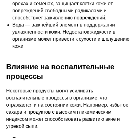
орехах и семенах, защищает клетки кожи от
повреждений свободными радикалами и
способствует заживлению повреждений.
Вода — важнейший элемент в поддержании
увлажненности кожи. Недостаток жидкости в
организме может привести к сухости и шелушению
кожи.
Влияние на воспалительные
процессы
Некоторые продукты могут усиливать
воспалительные процессы в организме, что
отражается и на состоянии кожи. Например, избыток
сахара и продуктов с высоким гликемическим
индексом может способствовать развитию акне и
угревой сыпи.