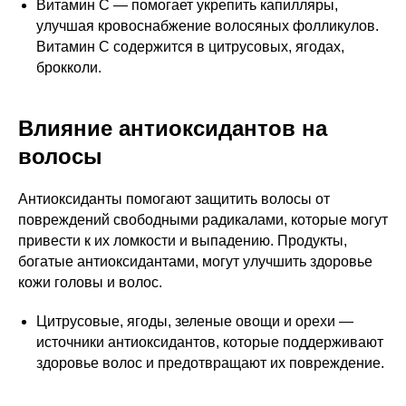
Витамин C — помогает укрепить капилляры,
улучшая кровоснабжение волосяных фолликулов.
Витамин C содержится в цитрусовых, ягодах,
брокколи.
Влияние антиоксидантов на
волосы
Антиоксиданты помогают защитить волосы от
повреждений свободными радикалами, которые могут
привести к их ломкости и выпадению. Продукты,
богатые антиоксидантами, могут улучшить здоровье
кожи головы и волос.
Цитрусовые, ягоды, зеленые овощи и орехи —
источники антиоксидантов, которые поддерживают
здоровье волос и предотвращают их повреждение.