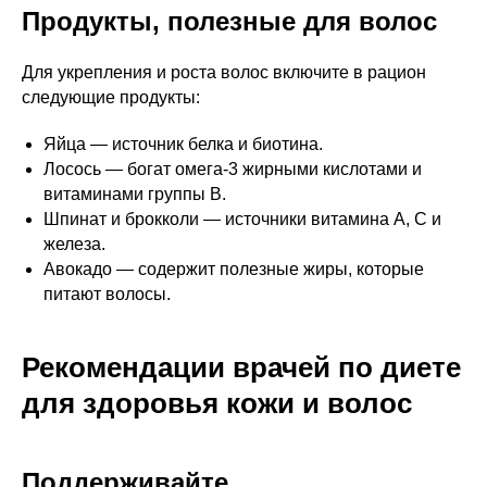
Продукты, полезные для волос
Для укрепления и роста волос включите в рацион
следующие продукты:
Яйца — источник белка и биотина.
Лосось — богат омега-3 жирными кислотами и
витаминами группы B.
Шпинат и брокколи — источники витамина A, C и
железа.
Авокадо — содержит полезные жиры, которые
питают волосы.
Рекомендации врачей по диете
для здоровья кожи и волос
Поддерживайте