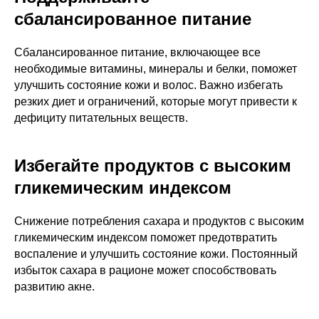
сбалансированное питание
Сбалансированное питание, включающее все
необходимые витамины, минералы и белки, поможет
улучшить состояние кожи и волос. Важно избегать
резких диет и ограничений, которые могут привести к
дефициту питательных веществ.
Избегайте продуктов с высоким
гликемическим индексом
Снижение потребления сахара и продуктов с высоким
гликемическим индексом поможет предотвратить
воспаление и улучшить состояние кожи. Постоянный
избыток сахара в рационе может способствовать
развитию акне.