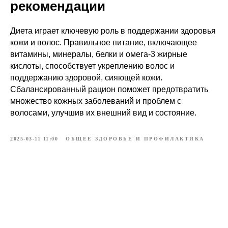
рекомендации
Диета играет ключевую роль в поддержании здоровья
кожи и волос. Правильное питание, включающее
витамины, минералы, белки и омега-3 жирные
кислоты, способствует укреплению волос и
поддержанию здоровой, сияющей кожи.
Сбалансированный рацион поможет предотвратить
множество кожных заболеваний и проблем с
волосами, улучшив их внешний вид и состояние.
2025-03-11 11:00
ОБЩЕЕ ЗДОРОВЬЕ И ПРОФИЛАКТИКА