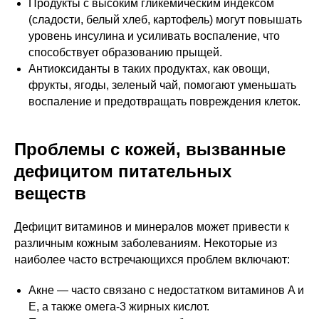
Продукты с высоким гликемическим индексом
(сладости, белый хлеб, картофель) могут повышать
уровень инсулина и усиливать воспаление, что
способствует образованию прыщей.
Антиоксиданты в таких продуктах, как овощи,
фрукты, ягоды, зеленый чай, помогают уменьшать
воспаление и предотвращать повреждения клеток.
Проблемы с кожей, вызванные
дефицитом питательных
веществ
Дефицит витаминов и минералов может привести к
различным кожным заболеваниям. Некоторые из
наиболее часто встречающихся проблем включают:
Акне — часто связано с недостатком витаминов A и
E, а также омега-3 жирных кислот.