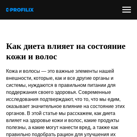
Как диета влияет на состояние
кожи и волос
Кожа и волосы — это важные элементы нашей
внешности, которые, как и все другие органы и
системы, нуждаются в правильном питании для
поддержания своего здоровья. Современные
исследования подтверждают, что то, что мы едим,
оказывает значительное влияние на состояние этих
органов. В этой статье мы расскажем, как диета
влияет на здоровье кожи и волос, какие продукты
полезны, а какие могут нанести вред, а также как
правильно подобрать рацион для улучшения их