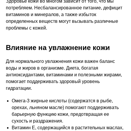
Здоровье кожи во многом зависит от того, что мы
потребляем. Несбалансированное питание, дефицит
витаминов и минералов, а также избыток
определенных веществ могут вызывать различные
проблемы с кожей.
Влияние на увлажнение кожи
Для нормального увлажнения кожи важен баланс
воды и жиров в организме. Диета, богатая
антиоксидантами, витаминами и полезными жирами,
помогает поддерживать здоровый уровень
гидратации.
Омега-3 жирные кислоты (содержатся в рыбе,
орехах, льняном масле) помогают поддерживать
барьерную функцию кожи, предотвращая ее
сухость и раздражения.
Витамин E, содержащийся в растительных маслах,