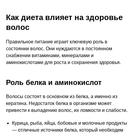
Как диета влияет на здоровье
волос
Правильное питание играет ключевую роль в
состоянии волос. Они нуждаются в постоянном
снабжении витаминами, минералами и
аминокислотами для роста и сохранения здоровья.
Роль белка и аминокислот
Волосы состоят в основном из белка, а именно из
кератина. Недостаток белка в организме может
привести к выпадению волос, их ломкости и слабости.
Курица, рыба, яйца, бобовые и молочные продукты
— отличные источники белка, который необходим