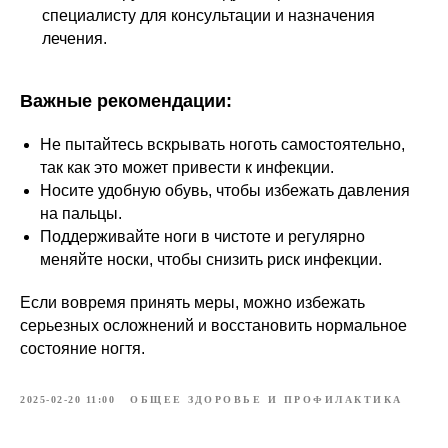
специалисту для консультации и назначения
лечения.
Важные рекомендации:
Не пытайтесь вскрывать ноготь самостоятельно,
так как это может привести к инфекции.
Носите удобную обувь, чтобы избежать давления
на пальцы.
Поддерживайте ноги в чистоте и регулярно
меняйте носки, чтобы снизить риск инфекции.
Если вовремя принять меры, можно избежать
серьезных осложнений и восстановить нормальное
состояние ногтя.
2025-02-20 11:00
ОБЩЕЕ ЗДОРОВЬЕ И ПРОФИЛАКТИКА