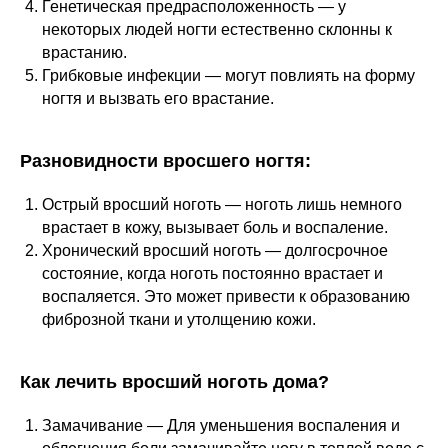
Генетическая предрасположенность — у
некоторых людей ногти естественно склонны к
врастанию.
Грибковые инфекции — могут повлиять на форму
ногтя и вызвать его врастание.
Разновидности вросшего ногтя:
Острый вросший ноготь — ноготь лишь немного
врастает в кожу, вызывает боль и воспаление.
Хронический вросший ноготь — долгосрочное
состояние, когда ноготь постоянно врастает и
воспаляется. Это может привести к образованию
фиброзной ткани и утолщению кожи.
Как лечить вросший ноготь дома?
Замачивание — Для уменьшения воспаления и