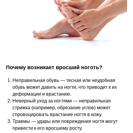
Почему возникает вросший ноготь?
Неправильная обувь — тесная или неудобная
обувь может давить на ногти, что приводит к их
деформации и врастанию.
Неверный уход за ногтями — неправильная
стрижка (например, обрезание углов) может
спровоцировать врастание ногтя в кожу.
Травмы — удары или повреждения ногтя могут
привести к его вросшему росту.