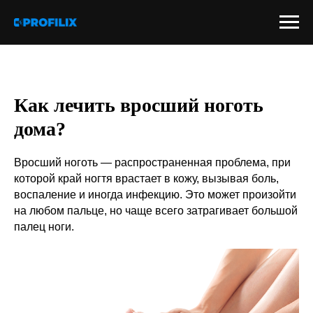
Как лечить вросший ноготь
дома?
Вросший ноготь — распространенная проблема, при
которой край ногтя врастает в кожу, вызывая боль,
воспаление и иногда инфекцию. Это может произойти
на любом пальце, но чаще всего затрагивает большой
палец ноги.