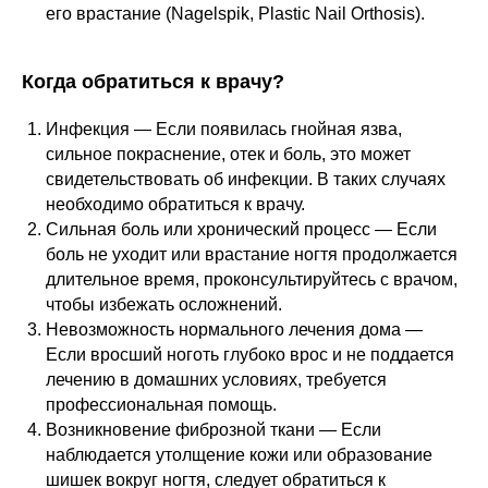
его врастание (Nagelspik, Plastic Nail Orthosis).
Когда обратиться к врачу?
Инфекция — Если появилась гнойная язва,
сильное покраснение, отек и боль, это может
свидетельствовать об инфекции. В таких случаях
необходимо обратиться к врачу.
Сильная боль или хронический процесс — Если
боль не уходит или врастание ногтя продолжается
длительное время, проконсультируйтесь с врачом,
чтобы избежать осложнений.
Невозможность нормального лечения дома —
Если вросший ноготь глубоко врос и не поддается
лечению в домашних условиях, требуется
профессиональная помощь.
Возникновение фиброзной ткани — Если
наблюдается утолщение кожи или образование
шишек вокруг ногтя, следует обратиться к