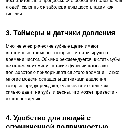
воспалительные процессы. Это особенно полезно для
людей, склонных к заболеваниям десен, таким как
гингивит.
3. Таймеры и датчики давления
Многие электрические зубные щетки имеют
встроенные таймеры, которые сигнализируют о
времени чистки. Обычно рекомендуется чистить зубы
не менее двух минут, и такие функции помогают
пользователю придерживаться этого времени. Также
многие модели оснащены датчиками давления,
которые предупреждают, если человек слишком
сильно давит на зубы и десны, что может привести к
их повреждению.
4. Удобство для людей с
ограниченной подвижностью