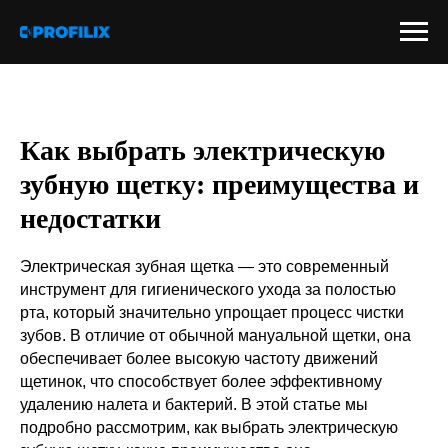
Как выбрать электрическую
зубную щетку: преимущества и
недостатки
Электрическая зубная щетка — это современный
инструмент для гигиенического ухода за полостью
рта, который значительно упрощает процесс чистки
зубов. В отличие от обычной мануальной щетки, она
обеспечивает более высокую частоту движений
щетинок, что способствует более эффективному
удалению налета и бактерий. В этой статье мы
подробно рассмотрим, как выбрать электрическую