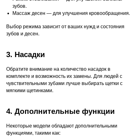
зубов.
Массаж десен — для улучшения кровообращения.
Выбор режима зависит от ваших нужд и состояния
зубов и десен.
3. Насадки
Обратите внимание на количество насадок в
комплекте и возможность их замены. Для людей с
чувствительными зубами лучше выбирать щетки с
мягкими щетинками.
4. Дополнительные функции
Некоторые модели обладают дополнительными
функциями, такими как: