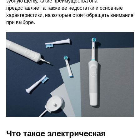
зубную щетку, какие преимущества она
предоставляет, а также ее недостатки и основные
характеристики, на которые стоит обращать внимание
при выборе.
Что такое электрическая