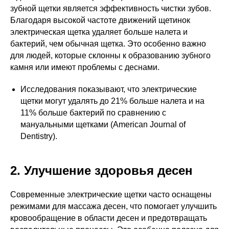
зубной щетки является эффективность чистки зубов.
Благодаря высокой частоте движений щетинок
электрическая щетка удаляет больше налета и
бактерий, чем обычная щетка. Это особенно важно
для людей, которые склонны к образованию зубного
камня или имеют проблемы с деснами.
Исследования показывают, что электрические
щетки могут удалять до 21% больше налета и на
11% больше бактерий по сравнению с
мануальными щетками (American Journal of
Dentistry).
2. Улучшение здоровья десен
Современные электрические щетки часто оснащены
режимами для массажа десен, что помогает улучшить
кровообращение в области десен и предотвращать