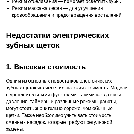
Режим отбеливания — помогает осветлить зубы.
Режим массажа десен — для улучшения
кровообращения и предотвращения воспалений.
Недостатки электрических
зубных щеток
1. Высокая стоимость
Одним из основных недостатков электрических
зубных щеток является их высокая стоимость. Модели
с дополнительными функциями, такими как датчики
давления, таймеры и различные режимы работы,
могут стоить значительно дороже, чем обычные
щетки. Также необходимо учитывать стоимость
сменных насадок, которые требуют регулярной
замены.