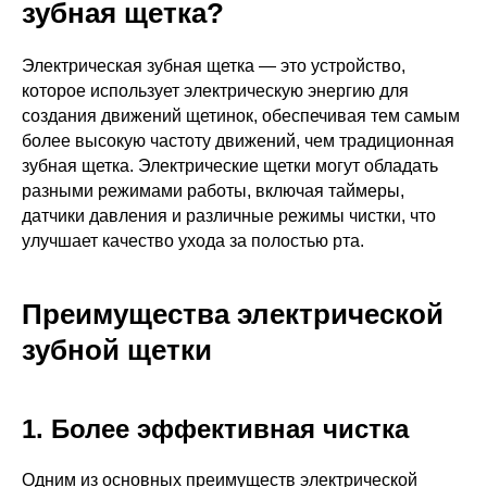
зубная щетка?
Электрическая зубная щетка — это устройство,
которое использует электрическую энергию для
создания движений щетинок, обеспечивая тем самым
более высокую частоту движений, чем традиционная
зубная щетка. Электрические щетки могут обладать
разными режимами работы, включая таймеры,
датчики давления и различные режимы чистки, что
улучшает качество ухода за полостью рта.
Преимущества электрической
зубной щетки
1. Более эффективная чистка
Одним из основных преимуществ электрической