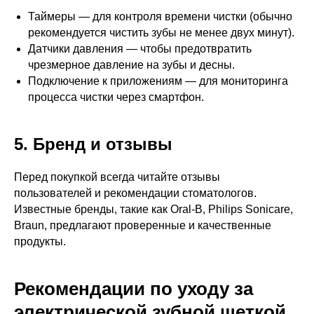
Таймеры — для контроля времени чистки (обычно
рекомендуется чистить зубы не менее двух минут).
Датчики давления — чтобы предотвратить
чрезмерное давление на зубы и десны.
Подключение к приложениям — для мониторинга
процесса чистки через смартфон.
5. Бренд и отзывы
Перед покупкой всегда читайте отзывы
пользователей и рекомендации стоматологов.
Известные бренды, такие как Oral-B, Philips Sonicare,
Braun, предлагают проверенные и качественные
продукты.
Рекомендации по уходу за
электрической зубной щеткой