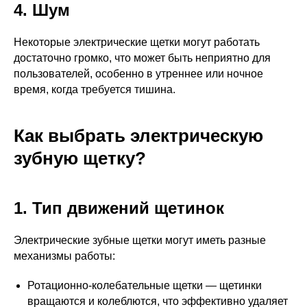
4. Шум
Некоторые электрические щетки могут работать
достаточно громко, что может быть неприятно для
пользователей, особенно в утреннее или ночное
время, когда требуется тишина.
Как выбрать электрическую
зубную щетку?
1. Тип движений щетинок
Электрические зубные щетки могут иметь разные
механизмы работы:
Ротационно-колебательные щетки — щетинки
вращаются и колеблются, что эффективно удаляет