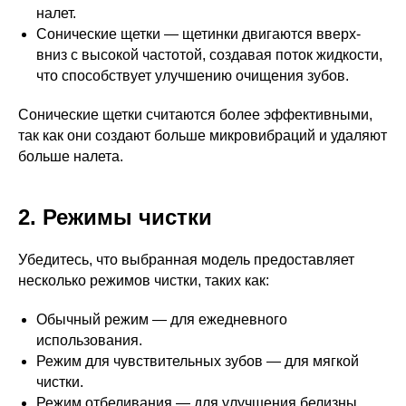
налет.
Сонические щетки — щетинки двигаются вверх-
вниз с высокой частотой, создавая поток жидкости,
что способствует улучшению очищения зубов.
Сонические щетки считаются более эффективными,
так как они создают больше микровибраций и удаляют
больше налета.
2. Режимы чистки
Убедитесь, что выбранная модель предоставляет
несколько режимов чистки, таких как:
Обычный режим — для ежедневного
использования.
Режим для чувствительных зубов — для мягкой
чистки.
Режим отбеливания — для улучшения белизны