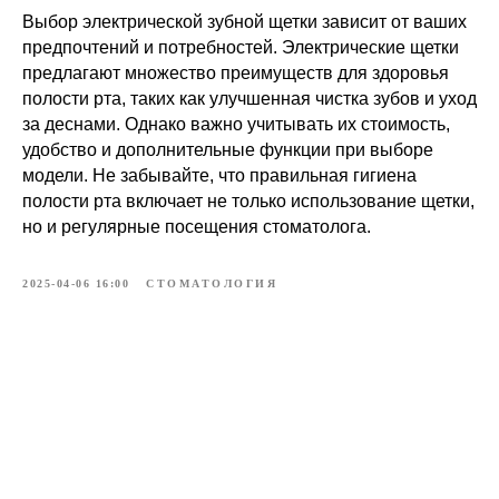
Выбор электрической зубной щетки зависит от ваших
предпочтений и потребностей. Электрические щетки
предлагают множество преимуществ для здоровья
полости рта, таких как улучшенная чистка зубов и уход
за деснами. Однако важно учитывать их стоимость,
удобство и дополнительные функции при выборе
модели. Не забывайте, что правильная гигиена
полости рта включает не только использование щетки,
но и регулярные посещения стоматолога.
2025-04-06 16:00
СТОМАТОЛОГИЯ