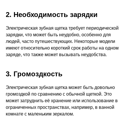
2. Необходимость зарядки
Электрическая зубная щетка требует периодической
зарядки, что может быть неудобно, особенно для
людей, часто путешествующих. Некоторые модели
имеют относительно короткий срок работы на одном
заряде, что также может вызывать неудобства.
3. Громоздкость
Электрическая зубная щетка может быть довольно
громоздкой по сравнению с обычной щеткой. Это
может затруднить её хранение или использование в
ограниченных пространствах, например, в ванной
комнате с маленьким зеркалом.