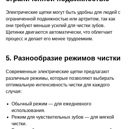
Электрические щетки могут быть удобны для людей с
ограниченной подвижностью или артритом, так как
они требуют меньше усилий для чистки зубов.
Щетинки двигаются автоматически, что облегчает
процесс и делает его менее трудоемким.
5. Разнообразие режимов чистки
Современные электрические щетки предлагают
различные режимы, которые позволяют выбирать
оптимальную интенсивность чистки для каждого
случая:
Обычный режим — для ежедневного
использования.
Режим для чувствительных зубов — для мягкой
чистки.