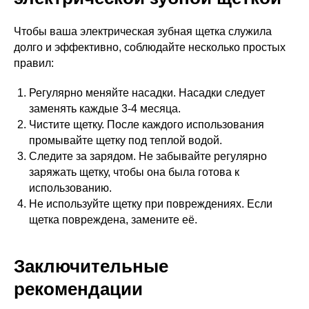
Чтобы ваша электрическая зубная щетка служила
долго и эффективно, соблюдайте несколько простых
правил:
Регулярно меняйте насадки. Насадки следует
заменять каждые 3-4 месяца.
Чистите щетку. После каждого использования
промывайте щетку под теплой водой.
Следите за зарядом. Не забывайте регулярно
заряжать щетку, чтобы она была готова к
использованию.
Не используйте щетку при повреждениях. Если
щетка повреждена, замените её.
Заключительные
рекомендации