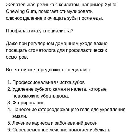
Жевательная резинка с ксилитом, например Xylitol
Chewing Gum, помогает стимулировать
слюноотделение и очищать зубы после еды.
Профилактика у специалиста?
Даже при регулярном домашнем уходе важно
посещать стоматолога для профилактических
осмотров.
Вот что может предложить специалист:
Профессиональная чистка зубов
Удаление зубного камня и налета, которые
невозможно убрать дома.
Фторирование
Нанесение фторсодержащего геля для укрепления
эмали.
Лечение кариеса и заболеваний десен
Своевременное лечение помогает избежать