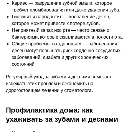
Кариес — разрушение зубной эмали, которое
требует пломбирования или даже удаления зуба.
Гингивит и пародонтит — воспаление десен,
которое может привести к потере зубов.
Неприятный запах изо рта — часто связан с
бактериями, которые скапливаются в полости рта.
Общие проблемы со здоровьем — заболевания
десен могут повышать риск сердечно-сосудистых
заболеваний, диабета и других хронических
состояний.
Регулярный уход за зубами и деснами помогает
избежать этих проблем и сэкономить на
дорогостоящем лечении у стоматолога.
Профилактика дома: как
ухаживать за зубами и деснами