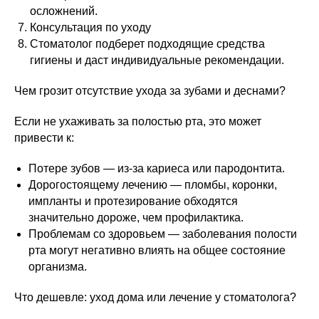
осложнений.
Консультация по уходу
Стоматолог подберет подходящие средства
гигиены и даст индивидуальные рекомендации.
Чем грозит отсутствие ухода за зубами и деснами?
Если не ухаживать за полостью рта, это может
привести к:
Потере зубов — из-за кариеса или пародонтита.
Дорогостоящему лечению — пломбы, коронки,
импланты и протезирование обходятся
значительно дороже, чем профилактика.
Проблемам со здоровьем — заболевания полости
рта могут негативно влиять на общее состояние
организма.
Что дешевле: уход дома или лечение у стоматолога?