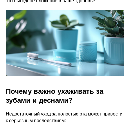
это выгодное вложение в ваше здоровье.
Почему важно ухаживать за
зубами и деснами?
Недостаточный уход за полостью рта может привести
к серьезным последствиям: