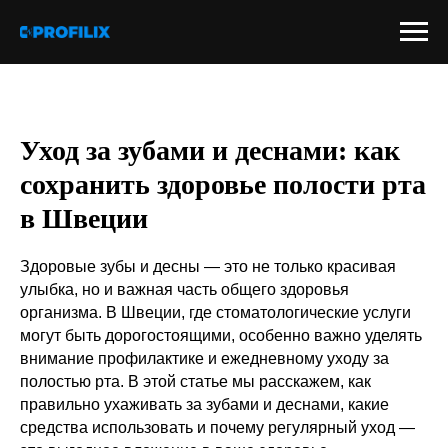
Уход за зубами и деснами: как
сохранить здоровье полости рта
в Швеции
Здоровые зубы и десны — это не только красивая
улыбка, но и важная часть общего здоровья
организма. В Швеции, где стоматологические услуги
могут быть дорогостоящими, особенно важно уделять
внимание профилактике и ежедневному уходу за
полостью рта. В этой статье мы расскажем, как
правильно ухаживать за зубами и деснами, какие
средства использовать и почему регулярный уход —