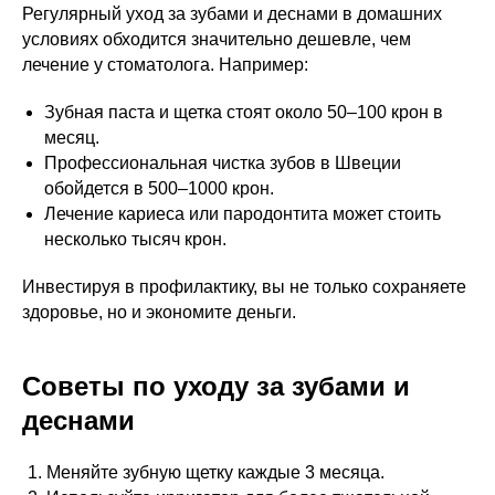
Регулярный уход за зубами и деснами в домашних
условиях обходится значительно дешевле, чем
лечение у стоматолога. Например:
Зубная паста и щетка стоят около 50–100 крон в
месяц.
Профессиональная чистка зубов в Швеции
обойдется в 500–1000 крон.
Лечение кариеса или пародонтита может стоить
несколько тысяч крон.
Инвестируя в профилактику, вы не только сохраняете
здоровье, но и экономите деньги.
Советы по уходу за зубами и
деснами
Меняйте зубную щетку каждые 3 месяца.