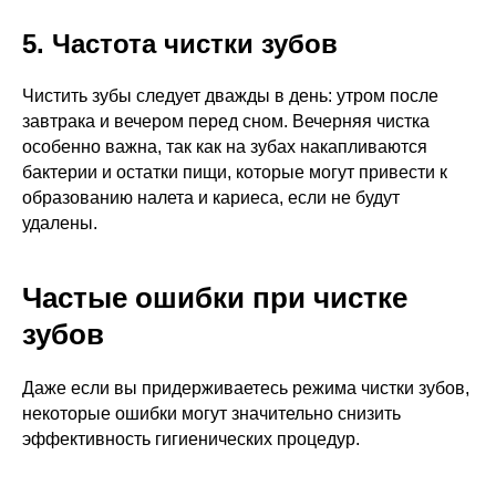
5. Частота чистки зубов
Чистить зубы следует дважды в день: утром после
завтрака и вечером перед сном. Вечерняя чистка
особенно важна, так как на зубах накапливаются
бактерии и остатки пищи, которые могут привести к
образованию налета и кариеса, если не будут
удалены.
Частые ошибки при чистке
зубов
Даже если вы придерживаетесь режима чистки зубов,
некоторые ошибки могут значительно снизить
эффективность гигиенических процедур.