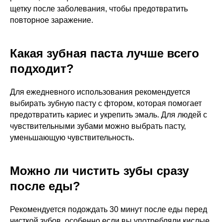
щетку после заболевания, чтобы предотвратить
повторное заражение.
Какая зубная паста лучше всего
подходит?
Для ежедневного использования рекомендуется
выбирать зубную пасту с фтором, которая помогает
предотвратить кариес и укрепить эмаль. Для людей с
чувствительными зубами можно выбрать пасту,
уменьшающую чувствительность.
Можно ли чистить зубы сразу
после еды?
Рекомендуется подождать 30 минут после еды перед
чисткой зубов, особенно если вы употребляли кислые