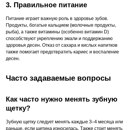
3. Правильное питание
Питание играет важную роль в здоровье зубов.
Продукты, богатые кальцием (молочные продукты,
рыба), а также витамины (особенно витамин D)
способствуют укреплению эмали и поддержанию
здоровья десен. Отказ от сахара и кислых напитков
также помогает предотвратить кариес и воспаление
десен.
Часто задаваемые вопросы
Как часто нужно менять зубную
щетку?
Зубную щетку следует менять каждые 3–4 месяца или
раньше, если щетина износилась. Также стоит менять