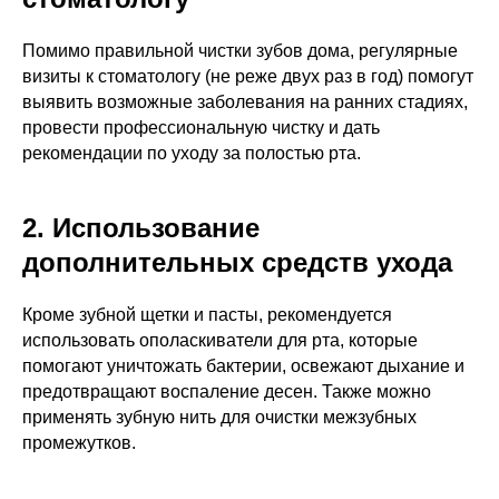
Помимо правильной чистки зубов дома, регулярные
визиты к стоматологу (не реже двух раз в год) помогут
выявить возможные заболевания на ранних стадиях,
провести профессиональную чистку и дать
рекомендации по уходу за полостью рта.
2. Использование
дополнительных средств ухода
Кроме зубной щетки и пасты, рекомендуется
использовать ополаскиватели для рта, которые
помогают уничтожать бактерии, освежают дыхание и
предотвращают воспаление десен. Также можно
применять зубную нить для очистки межзубных
промежутков.