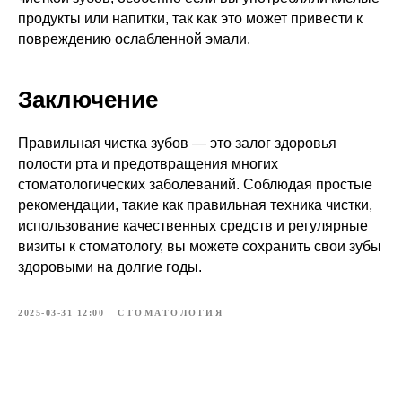
продукты или напитки, так как это может привести к
повреждению ослабленной эмали.
Заключение
Правильная чистка зубов — это залог здоровья
полости рта и предотвращения многих
стоматологических заболеваний. Соблюдая простые
рекомендации, такие как правильная техника чистки,
использование качественных средств и регулярные
визиты к стоматологу, вы можете сохранить свои зубы
здоровыми на долгие годы.
2025-03-31 12:00
СТОМАТОЛОГИЯ