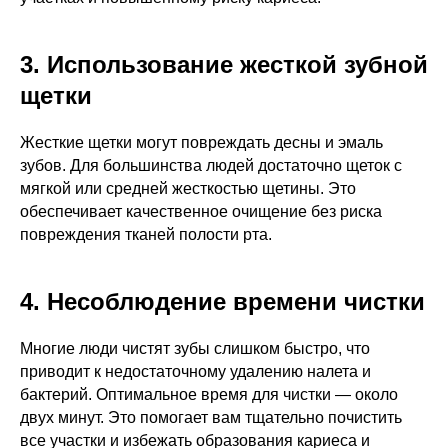
3. Использование жесткой зубной
щетки
Жесткие щетки могут повреждать десны и эмаль
зубов. Для большинства людей достаточно щеток с
мягкой или средней жесткостью щетины. Это
обеспечивает качественное очищение без риска
повреждения тканей полости рта.
4. Несоблюдение времени чистки
Многие люди чистят зубы слишком быстро, что
приводит к недостаточному удалению налета и
бактерий. Оптимальное время для чистки — около
двух минут. Это помогает вам тщательно почистить
все участки и избежать образования кариеса и