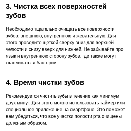
3. Чистка всех поверхностей
зубов
Необходимо тщательно очищать все поверхности
зубов: внешнюю, внутреннюю и жевательную. Для
этого проводите щеткой сверху вниз для верхней
челюсти и снизу вверх для нижней. Не забывайте про
язык и внутреннюю сторону зубов, где также могут
скапливаться бактерии.
4. Время чистки зубов
Рекомендуется чистить зубы в течение как минимум
двух минут. Для этого можно использовать таймер или
специальное приложение на смартфоне. Это поможет
вам убедиться, что все участки полости рта очищены
должным образом.