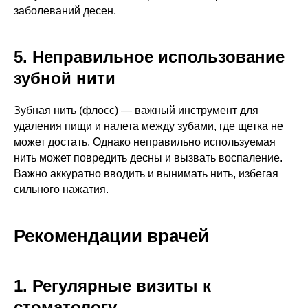
заболеваний десен.
5. Неправильное использование
зубной нити
Зубная нить (флосс) — важный инструмент для
удаления пищи и налета между зубами, где щетка не
может достать. Однако неправильно используемая
нить может повредить десны и вызвать воспаление.
Важно аккуратно вводить и вынимать нить, избегая
сильного нажатия.
Рекомендации врачей
1. Регулярные визиты к
стоматологу