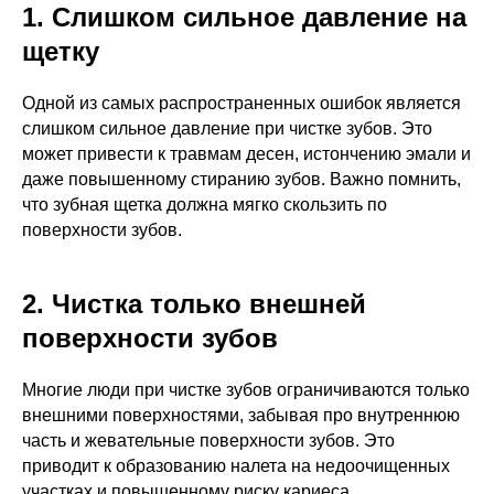
1. Слишком сильное давление на
щетку
Одной из самых распространенных ошибок является
слишком сильное давление при чистке зубов. Это
может привести к травмам десен, истончению эмали и
даже повышенному стиранию зубов. Важно помнить,
что зубная щетка должна мягко скользить по
поверхности зубов.
2. Чистка только внешней
поверхности зубов
Многие люди при чистке зубов ограничиваются только
внешними поверхностями, забывая про внутреннюю
часть и жевательные поверхности зубов. Это
приводит к образованию налета на недоочищенных
участках и повышенному риску кариеса.