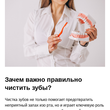
Зачем важно правильно
чистить зубы?
Чистка зубов не только помогает предотвратить
неприятный запах изо рта, но и играет ключевую роль