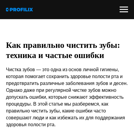
Как правильно чистить зубы:
техника и частые ошибки
Чистка зубов — это одна из основ личной гигиены,
которая помогает сохранить здоровье полости рта и
предотвратить различные заболевания зубов и десен.
Однако даже при регулярной чистке зубов можно
допускать ошибки, которые снижают эффективность
процедуры. В этой статье мы разберемся, как
правильно чистить зубы, какие ошибки часто
совершают люди и как избежать их для поддержания
здоровья полости рта.