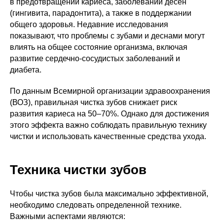
в предотвращении кариеса, заболеваний десен
(гингивита, парадонтита), а также в поддержании
общего здоровья. Недавние исследования
показывают, что проблемы с зубами и деснами могут
влиять на общее состояние организма, включая
развитие сердечно-сосудистых заболеваний и
диабета.
По данным Всемирной организации здравоохранения
(ВОЗ), правильная чистка зубов снижает риск
развития кариеса на 50–70%. Однако для достижения
этого эффекта важно соблюдать правильную технику
чистки и использовать качественные средства ухода.
Техника чистки зубов
Чтобы чистка зубов была максимально эффективной,
необходимо следовать определенной технике.
Важными аспектами являются: