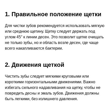
1. Правильное положение щетки
Для чистки зубов рекомендуется использовать мягкую
или среднюю щетину. Щетку следует держать под
углом 45° к линии десен. Это позволит щетке очищать
не только зубы, но и область возле десен, где чаще
всего накапливаются бактерии.
2. Движения щеткой
Чистить зубы следует мягкими круговыми или
короткими горизонтальными движениями. Важно
избегать сильного надавливания на щетку, чтобы не
повредить десны и эмаль зубов. Движения должны
быть легкими, без излишнего давления.