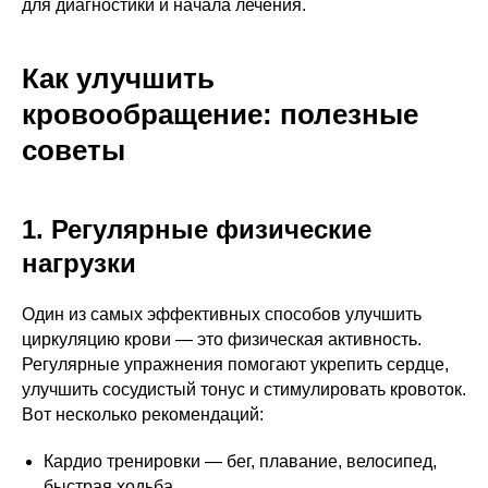
для диагностики и начала лечения.
Как улучшить
кровообращение: полезные
советы
1. Регулярные физические
нагрузки
Один из самых эффективных способов улучшить
циркуляцию крови — это физическая активность.
Регулярные упражнения помогают укрепить сердце,
улучшить сосудистый тонус и стимулировать кровоток.
Вот несколько рекомендаций:
Кардио тренировки — бег, плавание, велосипед,
быстрая ходьба.