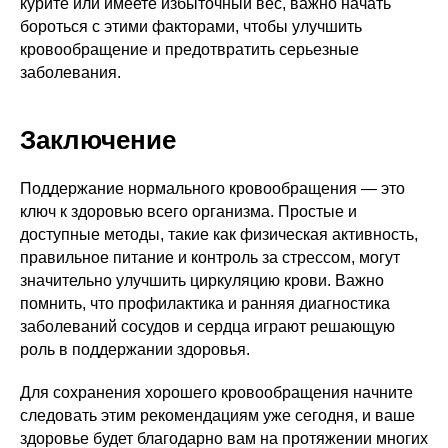
курите или имеете избыточный вес, важно начать
бороться с этими факторами, чтобы улучшить
кровообращение и предотвратить серьезные
заболевания.
Заключение
Поддержание нормального кровообращения — это
ключ к здоровью всего организма. Простые и
доступные методы, такие как физическая активность,
правильное питание и контроль за стрессом, могут
значительно улучшить циркуляцию крови. Важно
помнить, что профилактика и ранняя диагностика
заболеваний сосудов и сердца играют решающую
роль в поддержании здоровья.
Для сохранения хорошего кровообращения начните
следовать этим рекомендациям уже сегодня, и ваше
здоровье будет благодарно вам на протяжении многих