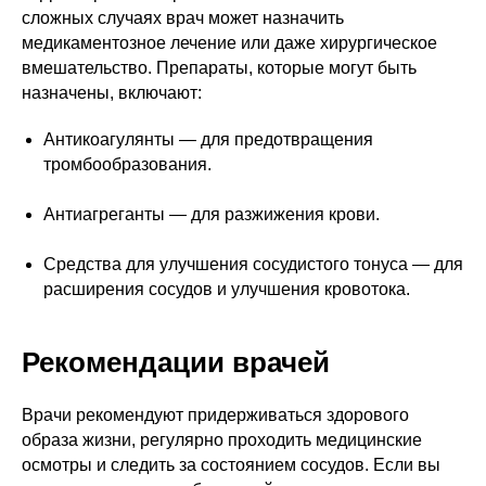
сложных случаях врач может назначить
медикаментозное лечение или даже хирургическое
вмешательство. Препараты, которые могут быть
назначены, включают:
Антикоагулянты — для предотвращения
тромбообразования.
Антиагреганты — для разжижения крови.
Средства для улучшения сосудистого тонуса — для
расширения сосудов и улучшения кровотока.
Рекомендации врачей
Врачи рекомендуют придерживаться здорового
образа жизни, регулярно проходить медицинские
осмотры и следить за состоянием сосудов. Если вы