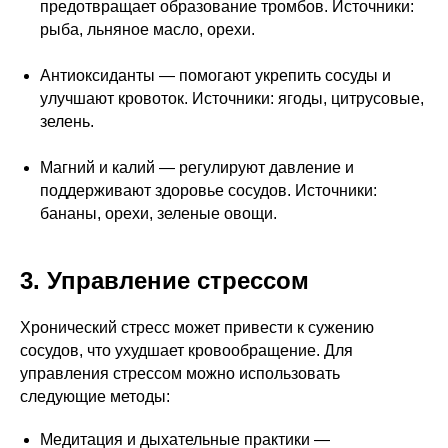
предотвращает образование тромбов. Источники:
рыба, льняное масло, орехи.
Антиоксиданты — помогают укрепить сосуды и
улучшают кровоток. Источники: ягоды, цитрусовые,
зелень.
Магний и калий — регулируют давление и
поддерживают здоровье сосудов. Источники:
бананы, орехи, зеленые овощи.
3. Управление стрессом
Хронический стресс может привести к сужению
сосудов, что ухудшает кровообращение. Для
управления стрессом можно использовать
следующие методы:
Медитация и дыхательные практики —