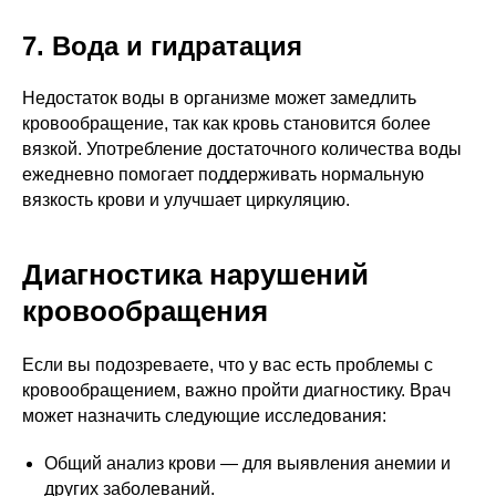
7. Вода и гидратация
Недостаток воды в организме может замедлить
кровообращение, так как кровь становится более
вязкой. Употребление достаточного количества воды
ежедневно помогает поддерживать нормальную
вязкость крови и улучшает циркуляцию.
Диагностика нарушений
кровообращения
Если вы подозреваете, что у вас есть проблемы с
кровообращением, важно пройти диагностику. Врач
может назначить следующие исследования:
Общий анализ крови — для выявления анемии и
других заболеваний.