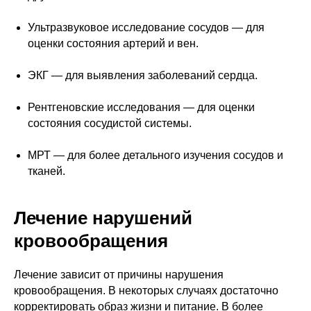
Ультразвуковое исследование сосудов — для
оценки состояния артерий и вен.
ЭКГ — для выявления заболеваний сердца.
Рентгеновские исследования — для оценки
состояния сосудистой системы.
МРТ — для более детального изучения сосудов и
тканей.
Лечение нарушений
кровообращения
Лечение зависит от причины нарушения
кровообращения. В некоторых случаях достаточно
корректировать образ жизни и питание. В более