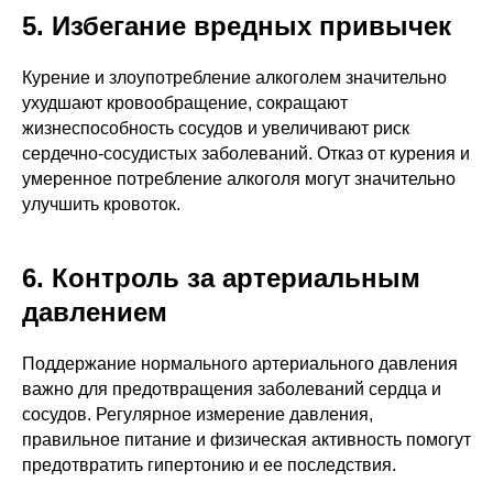
5. Избегание вредных привычек
Курение и злоупотребление алкоголем значительно
ухудшают кровообращение, сокращают
жизнеспособность сосудов и увеличивают риск
сердечно-сосудистых заболеваний. Отказ от курения и
умеренное потребление алкоголя могут значительно
улучшить кровоток.
6. Контроль за артериальным
давлением
Поддержание нормального артериального давления
важно для предотвращения заболеваний сердца и
сосудов. Регулярное измерение давления,
правильное питание и физическая активность помогут
предотвратить гипертонию и ее последствия.