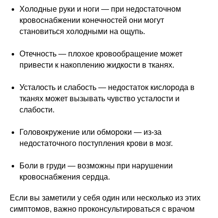
Холодные руки и ноги — при недостаточном
кровоснабжении конечностей они могут
становиться холодными на ощупь.
Отечность — плохое кровообращение может
привести к накоплению жидкости в тканях.
Усталость и слабость — недостаток кислорода в
тканях может вызывать чувство усталости и
слабости.
Головокружение или обмороки — из-за
недостаточного поступления крови в мозг.
Боли в груди — возможны при нарушении
кровоснабжения сердца.
Если вы заметили у себя один или несколько из этих
симптомов, важно проконсультироваться с врачом