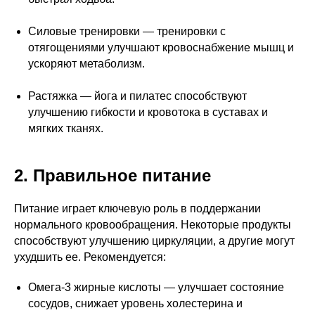
Силовые тренировки — тренировки с
отягощениями улучшают кровоснабжение мышц и
ускоряют метаболизм.
Растяжка — йога и пилатес способствуют
улучшению гибкости и кровотока в суставах и
мягких тканях.
2. Правильное питание
Питание играет ключевую роль в поддержании
нормального кровообращения. Некоторые продукты
способствуют улучшению циркуляции, а другие могут
ухудшить ее. Рекомендуется:
Омега-3 жирные кислоты — улучшает состояние
сосудов, снижает уровень холестерина и