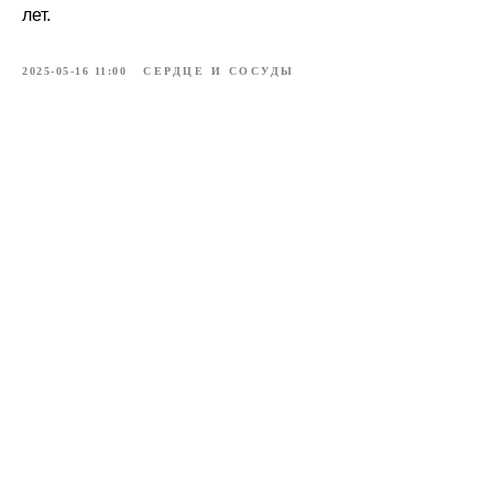
лет.
2025-05-16 11:00
СЕРДЦЕ И СОСУДЫ