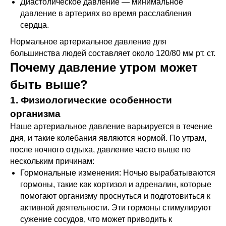
Диастолическое давление — минимальное
давление в артериях во время расслабления
сердца.
Нормальное артериальное давление для
большинства людей составляет около 120/80 мм рт. ст.
Почему давление утром может
быть выше?
1. Физиологические особенности
организма
Наше артериальное давление варьируется в течение
дня, и такие колебания являются нормой. По утрам,
после ночного отдыха, давление часто выше по
нескольким причинам:
Гормональные изменения: Ночью вырабатываются
гормоны, такие как кортизол и адреналин, которые
помогают организму проснуться и подготовиться к
активной деятельности. Эти гормоны стимулируют
сужение сосудов, что может приводить к