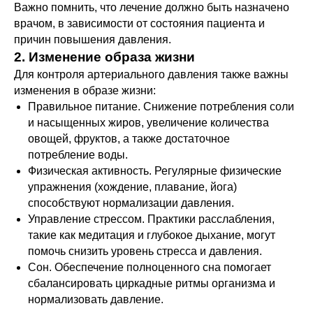
Важно помнить, что лечение должно быть назначено
врачом, в зависимости от состояния пациента и
причин повышения давления.
2. Изменение образа жизни
Для контроля артериального давления также важны
изменения в образе жизни:
Правильное питание. Снижение потребления соли
и насыщенных жиров, увеличение количества
овощей, фруктов, а также достаточное
потребление воды.
Физическая активность. Регулярные физические
упражнения (хождение, плавание, йога)
способствуют нормализации давления.
Управление стрессом. Практики расслабления,
такие как медитация и глубокое дыхание, могут
помочь снизить уровень стресса и давления.
Сон. Обеспечение полноценного сна помогает
сбалансировать циркадные ритмы организма и
нормализовать давление.