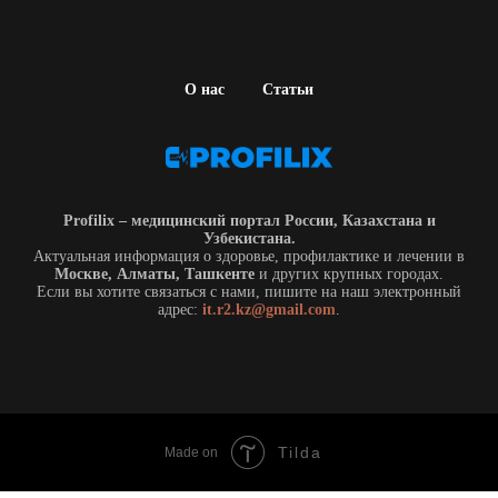
О нас
Статьи
Profilix – медицинский портал России, Казахстана и
Узбекистана.
Актуальная информация о здоровье, профилактике и лечении в
Москве, Алматы, Ташкенте
и других крупных городах.
Если вы хотите связаться с нами, пишите на наш электронный
адрес:
it.r2.kz@gmail.com
.
Tilda
Made on