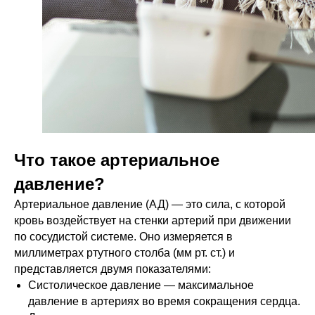
Что такое артериальное
давление?
Артериальное давление (АД) — это сила, с которой
кровь воздействует на стенки артерий при движении
по сосудистой системе. Оно измеряется в
миллиметрах ртутного столба (мм рт. ст.) и
представляется двумя показателями:
Систолическое давление — максимальное
давление в артериях во время сокращения сердца.