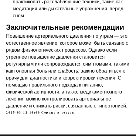
практиковать расслабляющие техники, такие как
медитация или дыхательные упражнения, перед
сном.
Заключительные рекомендации
Повышение артериального давления по утрам — это
естественное явление, которое может быть связано с
рядом физиологических процессов. Однако если
утреннее повышение давления становится
регулярным или сопровождается симптомами, такими
как головная боль или слабость, важно обратиться к
врачу для диагностики и корректировки лечения. С
помощью правильного подхода к питанию,
физической активности, а также медикаментозного
лечения можно контролировать артериальное
давление и снижать риски, связанные с гипертонией.
2025-03-12 16:00
Сердце и сосуды