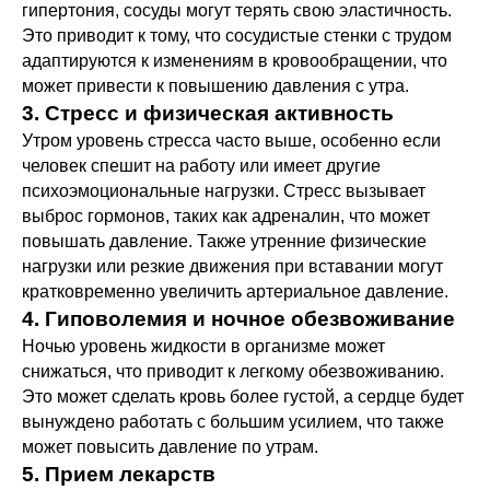
гипертония, сосуды могут терять свою эластичность.
Это приводит к тому, что сосудистые стенки с трудом
адаптируются к изменениям в кровообращении, что
может привести к повышению давления с утра.
3. Стресс и физическая активность
Утром уровень стресса часто выше, особенно если
человек спешит на работу или имеет другие
психоэмоциональные нагрузки. Стресс вызывает
выброс гормонов, таких как адреналин, что может
повышать давление. Также утренние физические
нагрузки или резкие движения при вставании могут
кратковременно увеличить артериальное давление.
4. Гиповолемия и ночное обезвоживание
Ночью уровень жидкости в организме может
снижаться, что приводит к легкому обезвоживанию.
Это может сделать кровь более густой, а сердце будет
вынуждено работать с большим усилием, что также
может повысить давление по утрам.
5. Прием лекарств