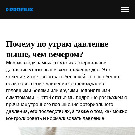
Почему по утрам давление
выше, чем вечером?
Многие люди замечают, что их артериальное
давление утром выше, чем в течение дня. Это
явление может вызывать беспокойство, особенно
если повышение давления сопровождается
головными болями или другими неприятными
симптомами. В этой статье мы подробно расскажем о
причинах утреннего повышения артериального
давления, его последствиях, а также о том, как можно
контролировать и нормализовать давление.