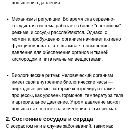
повышению давления.
Механизмы регуляции: Во время сна сердечно-
сосудистая система работает в более "спокойном"
режиме, и сосуды расслабляются. Однако, с
момента пробуждения организм начинает активно
функционировать, что вызывает повышение
давления для обеспечения органов и тканей
кислородом и питательными веществами.
Биологические ритмы: Человеческий организм
имеет свои внутренние биологические часы —
циркадные ритмы, которые контролируют такие
процессы, как уровень гормонов, температура тела
и артериальное давление. Утром давление может
повышаться в ответ на изменения в этих ритмах.
2. Состояние сосудов и сердца
С возрастом или в случае заболеваний, таких как