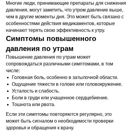
Многие люди, принимающие препараты для снижения
давления, могут заметить, что утром давление выше,
чем в другие моменты дня. Это может быть связано с
особенностями действия медикаментов, которые
начинают терять свою эффективность к утру.
Симптомы повышенного
давления по утрам
Повышение давления по утрам может
сопровождаться различными симптомами, в том
числе:
Головная боль, особенно в затылочной области.
Ощущение тяжести в голове или головокружение.
Усталость и слабость.
Боли в груди или учащенное сердцебиение.
Тошнота или рвота.
Если эти симптомы повторяются регулярно, это
может быть сигналом о необходимости проверки
здоровья и обращения к врачу.