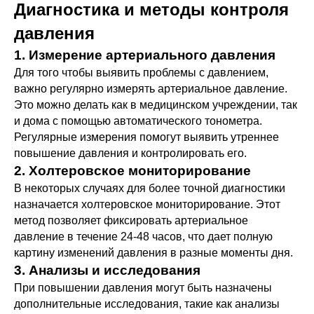
Диагностика и методы контроля
давления
1. Измерение артериального давления
Для того чтобы выявить проблемы с давлением,
важно регулярно измерять артериальное давление.
Это можно делать как в медицинском учреждении, так
и дома с помощью автоматического тонометра.
Регулярные измерения помогут выявить утреннее
повышение давления и контролировать его.
2. Холтеровское мониторирование
В некоторых случаях для более точной диагностики
назначается холтеровское мониторирование. Этот
метод позволяет фиксировать артериальное
давление в течение 24-48 часов, что дает полную
картину изменений давления в разные моменты дня.
3. Анализы и исследования
При повышении давления могут быть назначены
дополнительные исследования, такие как анализы