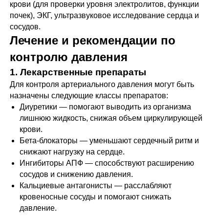
крови (для проверки уровня электролитов, функции
почек), ЭКГ, ультразвуковое исследование сердца и
сосудов.
Лечение и рекомендации по
контролю давления
1. Лекарственные препараты
Для контроля артериального давления могут быть
назначены следующие классы препаратов:
Диуретики — помогают выводить из организма
лишнюю жидкость, снижая объем циркулирующей
крови.
Бета-блокаторы — уменьшают сердечный ритм и
снижают нагрузку на сердце.
Ингибиторы АПФ — способствуют расширению
сосудов и снижению давления.
Кальциевые антагонисты — расслабляют
кровеносные сосуды и помогают снижать
давление.