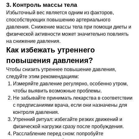
3. Контроль массы тела
Избыточный вес является одним из факторов,
способствующих повышению артериального
давления. Снижение массы тела при помощи диеты и
физической активности может значительно повлиять
на снижение давления.
Как избежать утреннего
повышения давления?
Чтобы снизить утреннее повышение давления,
следуйте этим рекомендациям:
Измеряйте давление регулярно, особенно утром,
чтобы выявить возможные проблемы.
Не забывайте принимать лекарства в соответствии
с предписаниями врача, если они назначены для
контроля давления.
Утренний ритуал: избегайте резких движений и
физической нагрузки сразу после пробуждения.
Расслабление перед сном: попробуйте