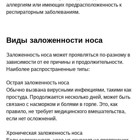
аллергиям или имеющих предрасположенность к
респираторным заболеваниям.
Виды заложенности носа
Заложенность носа может проявляться по-разному в
зависимости от ее причины и продолжительности.
Наиболее распространенные типы:
Острая заложенность носа
Обычно вызвана вирусными инфекциями, такими как
простуда. Продолжается несколько дней, может быть
связано с насморком и болями в горле. Это, как
правило, не требует медицинского вмешательства,
если нет осложнений.
Хроническая заложенность носа