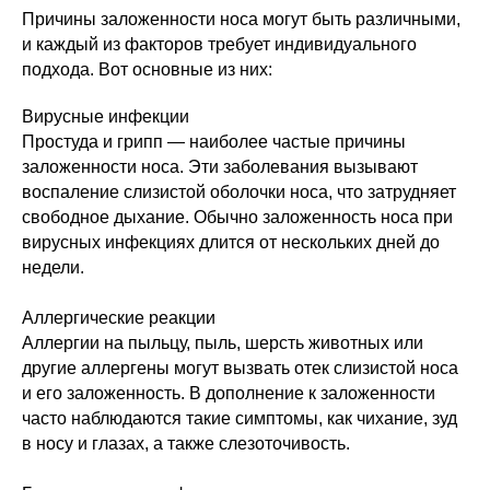
Причины заложенности носа могут быть различными,
и каждый из факторов требует индивидуального
подхода. Вот основные из них:
Вирусные инфекции
Простуда и грипп — наиболее частые причины
заложенности носа. Эти заболевания вызывают
воспаление слизистой оболочки носа, что затрудняет
свободное дыхание. Обычно заложенность носа при
вирусных инфекциях длится от нескольких дней до
недели.
Аллергические реакции
Аллергии на пыльцу, пыль, шерсть животных или
другие аллергены могут вызвать отек слизистой носа
и его заложенность. В дополнение к заложенности
часто наблюдаются такие симптомы, как чихание, зуд
в носу и глазах, а также слезоточивость.