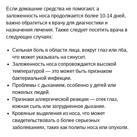
Если домашние средства не помогают, а
заложенность носа продолжается более 10-14 дней,
важно обратиться к врачу для диагностики и
назначения лечения. Также следует посетить врача в
следующих случаях:
Сильная боль в области лица, вокруг глаз или лба,
что может указывать на синусит.
Заложенность носа сопровождается высокой
температурой — это может быть признаком
бактериальной инфекции.
Проблемы с дыханием, особенно у детей или
пожилых людей.
Признаки аллергической реакции — отек глаз,
кожная сыпь или затрудненное дыхание.
Кровяные выделения из носа, что может
свидетельствовать о более серьезных
заболеваниях, таких как полипы носа или опухоли.