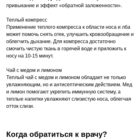
привыкание и эффект «обратной заложенности».
Теплый компресс
Применение теплого компресса к области носа и лба
может помочь снять отек, улучшить кровообращение и
облегчить дыхание. Для компресса достаточно
смочить чистую ткань в горячей воде и приложить к
носу на 10-15 минут.
Чай с медом и лимоном
Теплый чай с медом и лимоном обладает не только
увлажняющим, но и антисептическим действием. Мед
и лимон помогают укрепить иммунную систему, а
теплые напитки увлажняют слизистую носа, облегчая
отток слизи.
Когда обратиться к врачу?