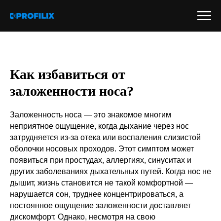
Как избавиться от
заложенности носа?
Заложенность носа — это знакомое многим
неприятное ощущение, когда дыхание через нос
затрудняется из-за отека или воспаления слизистой
оболочки носовых проходов. Этот симптом может
появиться при простудах, аллергиях, синуситах и
других заболеваниях дыхательных путей. Когда нос не
дышит, жизнь становится не такой комфортной —
нарушается сон, труднее концентрироваться, а
постоянное ощущение заложенности доставляет
дискомфорт. Однако, несмотря на свою