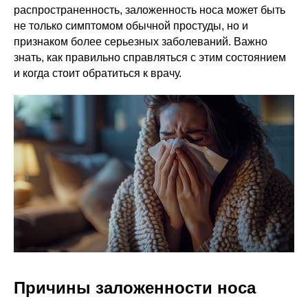
распространенность, заложенность носа может быть
не только симптомом обычной простуды, но и
признаком более серьезных заболеваний. Важно
знать, как правильно справляться с этим состоянием
и когда стоит обратиться к врачу.
Причины заложенности носа