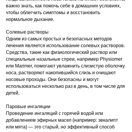
важно знать, как помочь себе в домашних условиях,
чтобы облегчить симптомы и восстановить
нормальное дыхание.
Солевые растворы
Одним из самых простых и безопасных методов
лечения является использование солевых растворов.
Средства, такие как физиологический раствор или
специальные назальные спреи, например Physiomer
или Marimer, помогают увлажнить слизистую оболочку
носа, растворяют накопившийся слизь и очищают
носовые проходы. Они безопасны и могут
использоваться несколько раз в день, в том числе для
детей.
Паровые ингаляции
Проведение ингаляций с горячей водой или
добавлением эфирных масел (например: эвкалипт
или мята) — это старый, но эффективный способ