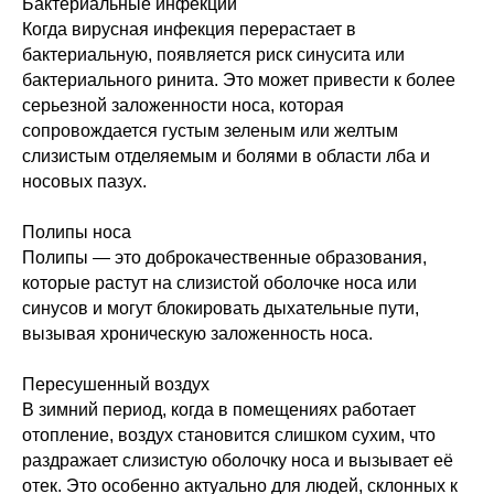
Бактериальные инфекции
Когда вирусная инфекция перерастает в
бактериальную, появляется риск синусита или
бактериального ринита. Это может привести к более
серьезной заложенности носа, которая
сопровождается густым зеленым или желтым
слизистым отделяемым и болями в области лба и
носовых пазух.
Полипы носа
Полипы — это доброкачественные образования,
которые растут на слизистой оболочке носа или
синусов и могут блокировать дыхательные пути,
вызывая хроническую заложенность носа.
Пересушенный воздух
В зимний период, когда в помещениях работает
отопление, воздух становится слишком сухим, что
раздражает слизистую оболочку носа и вызывает её
отек. Это особенно актуально для людей, склонных к