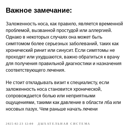
Важное замечание:
Заложенность носа, как правило, является временной
проблемой, вызванной простудой или аллергией.
Однако в некоторых случаях она может быть
симптомом более серьезных заболеваний, таких как
хронический ринит или синусит. Если симптомы не
проходят или ухудшаются, важно обратиться к врачу
для получения правильной диагностики и назначения
соответствующего лечения.
Не стоит откладывать визит к специалисту, если
заложенность носа становится хронической,
сопровождается болью или неприятными
ощущениями, такими как давление в области лба или
носовых пазух. Чем раньше начать лечени
2025-02-23 12:00
ДЫХАТЕЛЬНАЯ СИСТЕМА