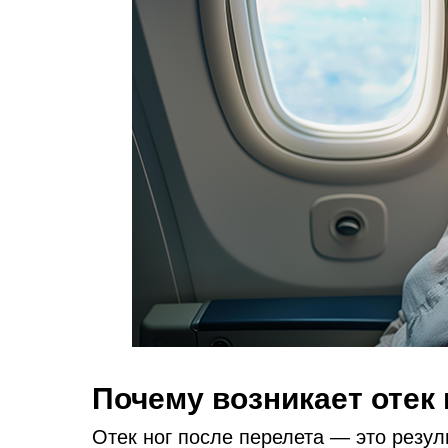
Почему возникает отек 
Отек ног после перелета — это резул