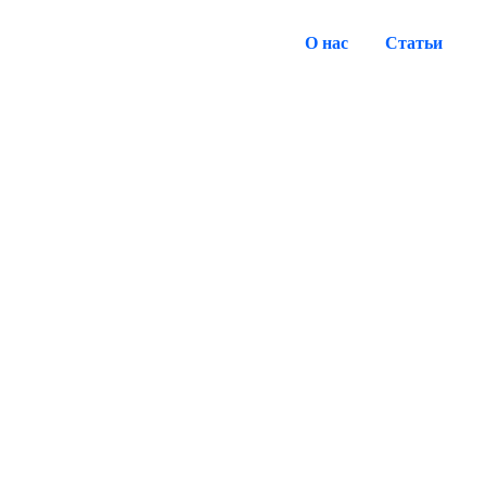
О нас
Статьи