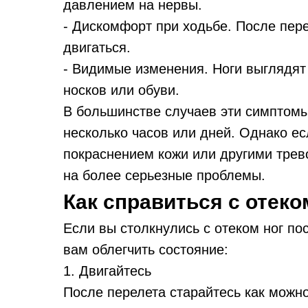
давлением на нервы.
- Дискомфорт при ходьбе. После пере
двигаться.
- Видимые изменения. Ноги выглядят
носков или обуви.
В большинстве случаев эти симптомы
несколько часов или дней. Однако е
покраснением кожи или другими трев
на более серьезные проблемы.
Как справиться с отеко
Если вы столкнулись с отеком ног по
вам облегчить состояние:
1. Двигайтесь
После перелета старайтесь как можн