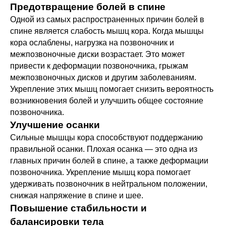
Предотвращение болей в спине
Одной из самых распространенных причин болей в
спине является слабость мышц кора. Когда мышцы
кора ослаблены, нагрузка на позвоночник и
межпозвоночные диски возрастает. Это может
привести к деформации позвоночника, грыжам
межпозвоночных дисков и другим заболеваниям.
Укрепление этих мышц помогает снизить вероятность
возникновения болей и улучшить общее состояние
позвоночника.
Улучшение осанки
Сильные мышцы кора способствуют поддержанию
правильной осанки. Плохая осанка — это одна из
главных причин болей в спине, а также деформации
позвоночника. Укрепление мышц кора помогает
удерживать позвоночник в нейтральном положении,
снижая напряжение в спине и шее.
Повышение стабильности и
балансировки тела