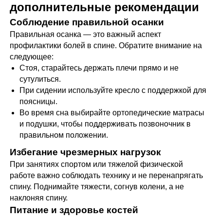
дополнительные рекомендации
Соблюдение правильной осанки
Правильная осанка — это важный аспект
профилактики болей в спине. Обратите внимание на
следующее:
Стоя, старайтесь держать плечи прямо и не
сутулиться.
При сидении используйте кресло с поддержкой для
поясницы.
Во время сна выбирайте ортопедические матрасы
и подушки, чтобы поддерживать позвоночник в
правильном положении.
Избегание чрезмерных нагрузок
При занятиях спортом или тяжелой физической
работе важно соблюдать технику и не перенапрягать
спину. Поднимайте тяжести, согнув колени, а не
наклоняя спину.
Питание и здоровье костей