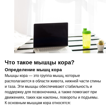
Что такое мышцы кора?
Определение мышц кора
Мышцы кора — это группа мышц, которые
располагаются в области живота, нижней части спины
и таза. Эти мышцы обеспечивают стабильность и
поддержку для позвоночника, а также помогают при
движениях, таких как наклоны, повороты и подъемы.
К основным мышцам кора относятся: