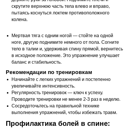
скрутите верхнюю часть тела влево и вправо,
пытаясь коснуться локтем противоположного
колена.
Мертвая тяга с одним ногой — стойте на одной
ноге, другую поднимите немного от пола. Согните
тело в талии и, удерживая спину прямой, вернитесь
в исходное положение. Это упражнение улучшает
баланс и стабильность.
Рекомендации по тренировкам
Начинайте с легких упражнений и постепенно
увеличивайте интенсивность.
Регулярность тренировок — ключ к успеху.
Проводите тренировки не менее 2-3 раз в неделю.
Сосредоточьтесь на правильной технике
выполнения упражнений, чтобы избежать травм.
Профилактика болей в спине: