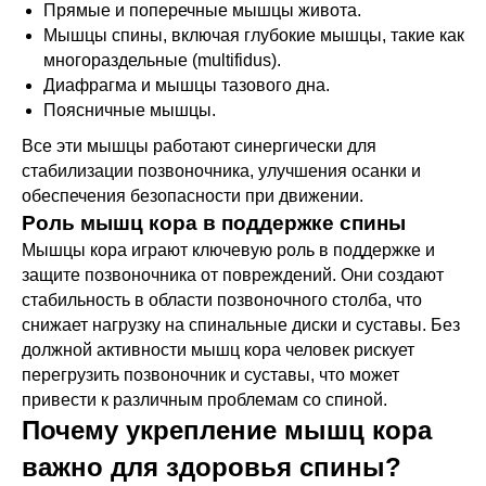
Прямые и поперечные мышцы живота.
Мышцы спины, включая глубокие мышцы, такие как
многораздельные (multifidus).
Диафрагма и мышцы тазового дна.
Поясничные мышцы.
Все эти мышцы работают синергически для
стабилизации позвоночника, улучшения осанки и
обеспечения безопасности при движении.
Роль мышц кора в поддержке спины
Мышцы кора играют ключевую роль в поддержке и
защите позвоночника от повреждений. Они создают
стабильность в области позвоночного столба, что
снижает нагрузку на спинальные диски и суставы. Без
должной активности мышц кора человек рискует
перегрузить позвоночник и суставы, что может
привести к различным проблемам со спиной.
Почему укрепление мышц кора
важно для здоровья спины?