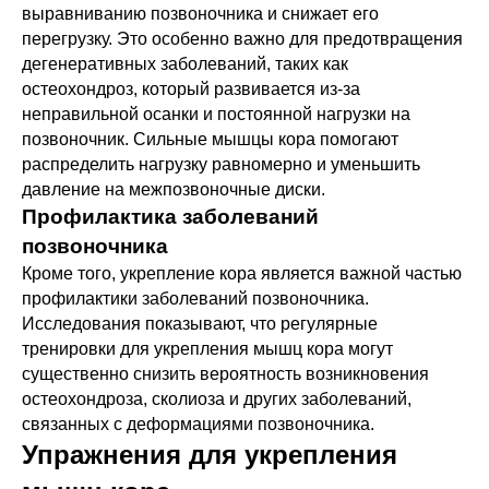
выравниванию позвоночника и снижает его
перегрузку. Это особенно важно для предотвращения
дегенеративных заболеваний, таких как
остеохондроз, который развивается из-за
неправильной осанки и постоянной нагрузки на
позвоночник. Сильные мышцы кора помогают
распределить нагрузку равномерно и уменьшить
давление на межпозвоночные диски.
Профилактика заболеваний
позвоночника
Кроме того, укрепление кора является важной частью
профилактики заболеваний позвоночника.
Исследования показывают, что регулярные
тренировки для укрепления мышц кора могут
существенно снизить вероятность возникновения
остеохондроза, сколиоза и других заболеваний,
связанных с деформациями позвоночника.
Упражнения для укрепления