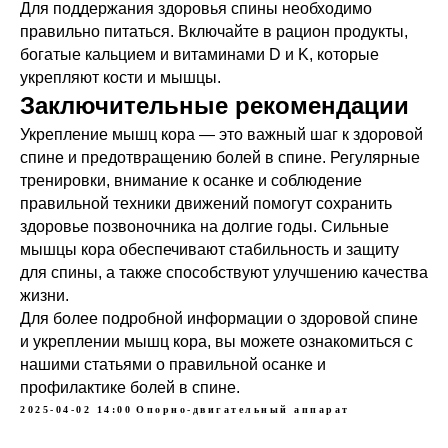
Для поддержания здоровья спины необходимо
правильно питаться. Включайте в рацион продукты,
богатые кальцием и витаминами D и K, которые
укрепляют кости и мышцы.
Заключительные рекомендации
Укрепление мышц кора — это важный шаг к здоровой
спине и предотвращению болей в спине. Регулярные
тренировки, внимание к осанке и соблюдение
правильной техники движений помогут сохранить
здоровье позвоночника на долгие годы. Сильные
мышцы кора обеспечивают стабильность и защиту
для спины, а также способствуют улучшению качества
жизни.
Для более подробной информации о здоровой спине
и укреплении мышц кора, вы можете ознакомиться с
нашими статьями о правильной осанке и
профилактике болей в спине.
2025-04-02 14:00
Опорно-двигательный аппарат