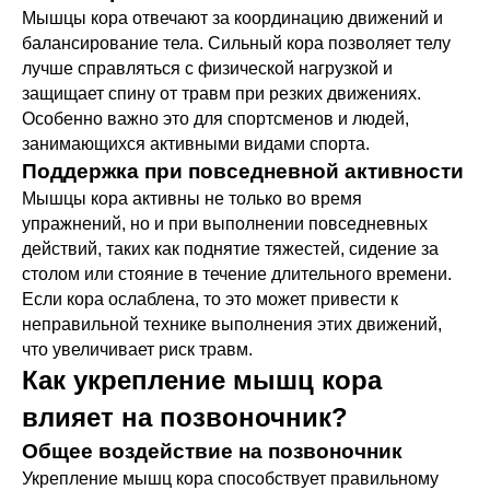
Мышцы кора отвечают за координацию движений и
балансирование тела. Сильный кора позволяет телу
лучше справляться с физической нагрузкой и
защищает спину от травм при резких движениях.
Особенно важно это для спортсменов и людей,
занимающихся активными видами спорта.
Поддержка при повседневной активности
Мышцы кора активны не только во время
упражнений, но и при выполнении повседневных
действий, таких как поднятие тяжестей, сидение за
столом или стояние в течение длительного времени.
Если кора ослаблена, то это может привести к
неправильной технике выполнения этих движений,
что увеличивает риск травм.
Как укрепление мышц кора
влияет на позвоночник?
Общее воздействие на позвоночник
Укрепление мышц кора способствует правильному