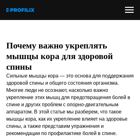
Почему важно укреплять
мышцы кора для здоровой
спины
Сильные мышцы кора — это основа для поддержания
здоровой спины и общего состояния организма.
Многие люди не осознают, насколько важно
укрепление этих мышц для предотвращения болей в
спине и других проблем с опорно-двигательным
аппаратом. В этой статье мы разберем, что такое
мышцы кора, как их укрепление влияет на здоровье
спины, а также представим упражнения и
рекомендации по профилактике болей в спине.