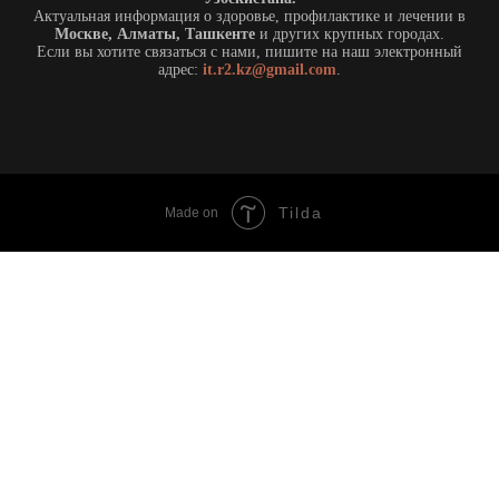
Актуальная информация о здоровье, профилактике и лечении в
Москве, Алматы, Ташкенте
и других крупных городах.
Если вы хотите связаться с нами, пишите на наш электронный
адрес:
it.r2.kz@gmail.com
.
Tilda
Made on