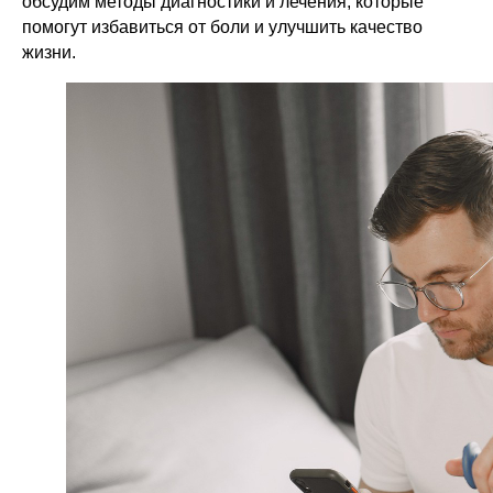
обсудим методы диагностики и лечения, которые
помогут избавиться от боли и улучшить качество
жизни.