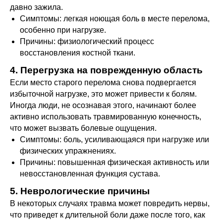
давно зажила.
Симптомы: легкая ноющая боль в месте перелома,
особенно при нагрузке.
Причины: физиологический процесс
восстановления костной ткани.
4. Перегрузка на поврежденную область
Если место старого перелома снова подвергается
избыточной нагрузке, это может привести к болям.
Иногда люди, не осознавая этого, начинают более
активно использовать травмированную конечность,
что может вызвать болевые ощущения.
Симптомы: боль, усиливающаяся при нагрузке или
физических упражнениях.
Причины: повышенная физическая активность или
невосстановленная функция сустава.
5. Неврологические причины
В некоторых случаях травма может повредить нервы,
что приведет к длительной боли даже после того, как