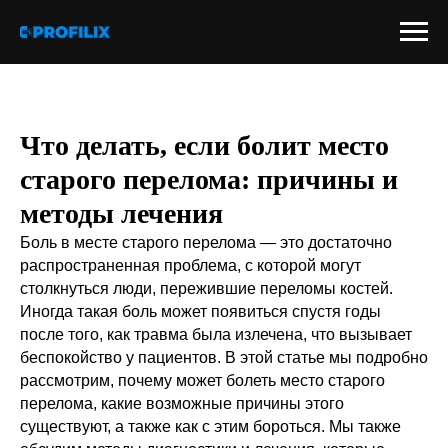
Что делать, если болит место
старого перелома: причины и
методы лечения
Боль в месте старого перелома — это достаточно
распространенная проблема, с которой могут
столкнуться люди, пережившие переломы костей.
Иногда такая боль может появиться спустя годы
после того, как травма была излечена, что вызывает
беспокойство у пациентов. В этой статье мы подробно
рассмотрим, почему может болеть место старого
перелома, какие возможные причины этого
существуют, а также как с этим бороться. Мы также