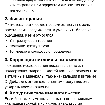
или согревающим эффектом для снятия боли в
мягких тканях.
2. Физиотерапия
Физиотерапевтические процедуры могут помочь
восстановить подвижность и уменьшить болевые
ощущения. К ним относятся:
Ультразвуковая терапия
Лечебная физкультура
Тепловые и холодовые процедуры
3. Коррекция питания и витаминов
Недавние исследования показывают, что для
поддержания здоровья костей важны определенные
витамины и минералы, такие как кальций и витамин
D. Добавки с этими компонентами могут помочь
ускорить восстановление.
4. Хирургическое вмешательство
Если болевые симптомы вызваны неправильным
сращением костей или другими серьёзными