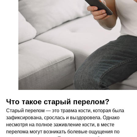
Что такое старый перелом?
Старый перелом — это травма кости, которая была
зафиксирована, срослась и выздоровела. Однако
несмотря на полное заживление кости, в месте
перелома могут возникать болевые ощущения по