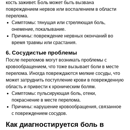
кость заживет. Боль может быть вызвана
повреждением нервов или воспалением в области
перелома.
Симптомы: тянущая или стреляющая боль,
онемение, покалывание.
Причины: повреждение нервных окончаний во
время травмы или срастания.
6. Сосудистые проблемы
После переломов могут возникать проблемы с
кровообращением, что тоже вызывает боли в месте
перелома. Иногда повреждаются мелкие сосуды, что
может затруднить поступление крови в поврежденную
область и привести к хроническим болям.
Симптомы: пульсирующая боль, отеки,
покраснение в месте перелома.
Причины: нарушение кровообращения, связанное
с повреждением сосудов.
Как диагностируется боль в