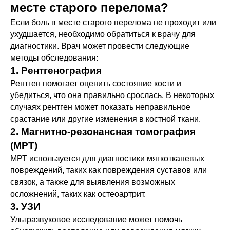
месте старого перелома?
Если боль в месте старого перелома не проходит или
ухудшается, необходимо обратиться к врачу для
диагностики. Врач может провести следующие
методы обследования:
1. Рентгенография
Рентген помогает оценить состояние кости и
убедиться, что она правильно срослась. В некоторых
случаях рентген может показать неправильное
срастание или другие изменения в костной ткани.
2. Магнитно-резонансная томография
(МРТ)
МРТ используется для диагностики мягкотканевых
повреждений, таких как повреждения суставов или
связок, а также для выявления возможных
осложнений, таких как остеоартрит.
3. УЗИ
Ультразвуковое исследование может помочь