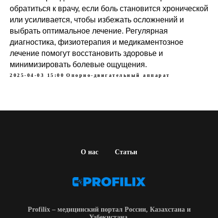
обратиться к врачу, если боль становится хронической
или усиливается, чтобы избежать осложнений и
выбрать оптимальное лечение. Регулярная
диагностика, физиотерапия и медикаментозное
лечение помогут восстановить здоровье и
минимизировать болевые ощущения.
2025-04-03 15:00
Опорно-двигательный аппарат
О нас
Статьи
Profilix – медицинский портал России, Казахстана и
Узбекистана.