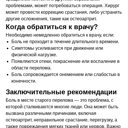
проблемами, может потребоваться операция. Хирург
может провести коррекцию срастания, либо устранить
другие осложнения, такие как остеоартрит.
Когда обратиться к врачу?
Необходимо немедленно обратиться к врачу, если:
Боль не проходит в течение длительного времени.
Симптомы усиливаются при движении или
физической нагрузке.
Появляются отеки, покраснение или воспаление в
области перелома.
Боль сопровождается онемением или слабостью в
конечности.
Заключительные рекомендации
Боль в месте старого перелома — это проблема, с
которой сталкиваются многие люди. Она может быть
вызвана различными причинами, включая
остеоартрит, неправильное срастание, перегрузку, а
также повреждения мягких тканей или нервов. Важно