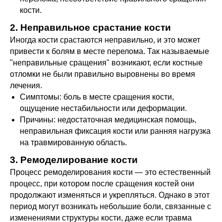
кости.
2. Неправильное срастание кости
Иногда кости срастаются неправильно, и это может
привести к болям в месте перелома. Так называемые
"неправильные сращения" возникают, если костные
отломки не были правильно выровнены во время
лечения.
Симптомы: боль в месте сращения кости,
ощущение нестабильности или деформации.
Причины: недостаточная медицинская помощь,
неправильная фиксация кости или ранняя нагрузка
на травмированную область.
3. Ремоделирование кости
Процесс ремоделирования кости — это естественный
процесс, при котором после сращения костей они
продолжают изменяться и укрепляться. Однако в этот
период могут возникать небольшие боли, связанные с
изменениями структуры кости, даже если травма