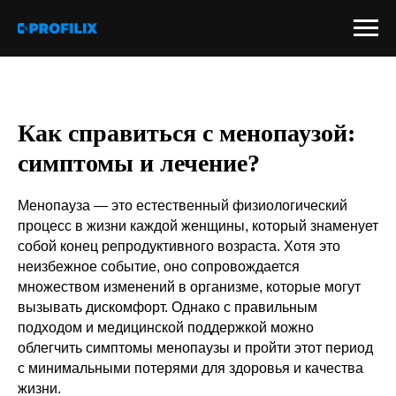
Как справиться с менопаузой:
симптомы и лечение?
Менопауза — это естественный физиологический
процесс в жизни каждой женщины, который знаменует
собой конец репродуктивного возраста. Хотя это
неизбежное событие, оно сопровождается
множеством изменений в организме, которые могут
вызывать дискомфорт. Однако с правильным
подходом и медицинской поддержкой можно
облегчить симптомы менопаузы и пройти этот период
с минимальными потерями для здоровья и качества
жизни.