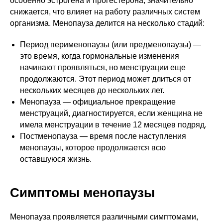
особенно эстрогена и прогестерона, значительно
снижается, что влияет на работу различных систем
организма. Менопауза делится на несколько стадий:
Период перименопаузы (или предменопаузы) —
это время, когда гормональные изменения
начинают проявляться, но менструации еще
продолжаются. Этот период может длиться от
нескольких месяцев до нескольких лет.
Менопауза — официальное прекращение
менструаций, диагностируется, если женщина не
имела менструации в течение 12 месяцев подряд.
Постменопауза — время после наступления
менопаузы, которое продолжается всю
оставшуюся жизнь.
Симптомы менопаузы
Менопауза проявляется различными симптомами,