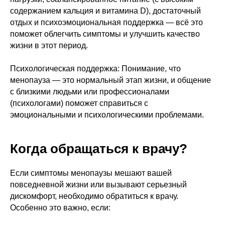
содержанием кальция и витамина D), достаточный
отдых и психоэмоциональная поддержка — всё это
поможет облегчить симптомы и улучшить качество
жизни в этот период.
Психологическая поддержка: Понимание, что
менопауза — это нормальный этап жизни, и общение
с близкими людьми или профессионалами
(психологами) поможет справиться с
эмоциональными и психологическими проблемами.
Когда обращаться к врачу?
Если симптомы менопаузы мешают вашей
повседневной жизни или вызывают серьезный
дискомфорт, необходимо обратиться к врачу.
Особенно это важно, если: