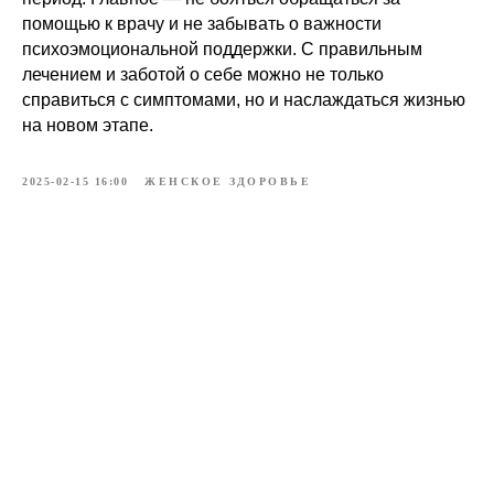
помощью к врачу и не забывать о важности
психоэмоциональной поддержки. С правильным
лечением и заботой о себе можно не только
справиться с симптомами, но и наслаждаться жизнью
на новом этапе.
2025-02-15 16:00
ЖЕНСКОЕ ЗДОРОВЬЕ