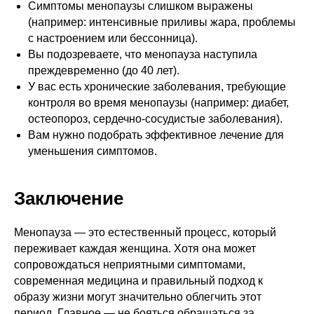
Симптомы менопаузы слишком выражены
(например: интенсивные приливы жара, проблемы
с настроением или бессонница).
Вы подозреваете, что менопауза наступила
преждевременно (до 40 лет).
У вас есть хронические заболевания, требующие
контроля во время менопаузы (например: диабет,
остеопороз, сердечно-сосудистые заболевания).
Вам нужно подобрать эффективное лечение для
уменьшения симптомов.
Заключение
Менопауза — это естественный процесс, который
переживает каждая женщина. Хотя она может
сопровождаться неприятными симптомами,
современная медицина и правильный подход к
образу жизни могут значительно облегчить этот
период. Главное — не бояться обращаться за