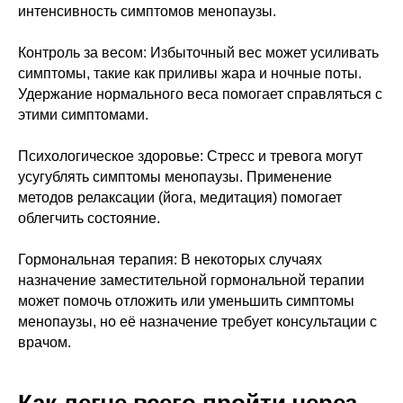
интенсивность симптомов менопаузы.
Контроль за весом: Избыточный вес может усиливать
симптомы, такие как приливы жара и ночные поты.
Удержание нормального веса помогает справляться с
этими симптомами.
Психологическое здоровье: Стресс и тревога могут
усугублять симптомы менопаузы. Применение
методов релаксации (йога, медитация) помогает
облегчить состояние.
Гормональная терапия: В некоторых случаях
назначение заместительной гормональной терапии
может помочь отложить или уменьшить симптомы
менопаузы, но её назначение требует консультации с
врачом.