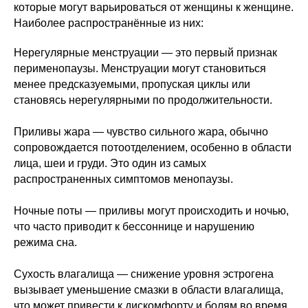
которые могут варьироваться от женщины к женщине.
Наиболее распространённые из них:
Нерегулярные менструации — это первый признак
перименопаузы. Менструации могут становиться
менее предсказуемыми, пропуская циклы или
становясь нерегулярными по продолжительности.
Приливы жара — чувство сильного жара, обычно
сопровождается потоотделением, особенно в области
лица, шеи и груди. Это один из самых
распространенных симптомов менопаузы.
Ночные поты — приливы могут происходить и ночью,
что часто приводит к бессоннице и нарушению
режима сна.
Сухость влагалища — снижение уровня эстрогена
вызывает уменьшение смазки в области влагалища,
что может привести к дискомфорту и болям во время