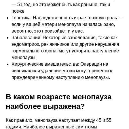
— 51 год, но это может быть как раньше, так и
позже.
Генетика: Наследственность играет важную роль —
если у вашей матери менопауза началась рано,
вероятно, это произойдёт и у вас.
Заболевания: Некоторые заболевания, такие как
эндометриоз, рак яичников или другие нарушения
гормонального фона, могут ускорить наступление
менопаузы.
Хирургические вмешательства: Операции на
яичниках или удаление матки могут привести к
преждевременному наступлению менопаузы.
В каком возрасте менопауза
наиболее выражена?
Как правило, менопауза наступает между 45 и 55
годами. Наиболее выраженные симптомы