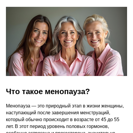
Что такое менопауза?
Менопауза — это природный этап в жизни женщины,
наступающий после завершения менструаций,
который обычно происходит в возрасте от 45 до 55
лет. В этот период уровень половых гормонов,