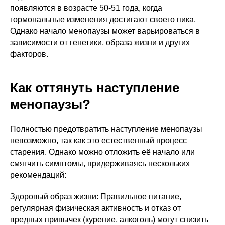
появляются в возрасте 50-51 года, когда
гормональные изменения достигают своего пика.
Однако начало менопаузы может варьироваться в
зависимости от генетики, образа жизни и других
факторов.
Как оттянуть наступление
менопаузы?
Полностью предотвратить наступление менопаузы
невозможно, так как это естественный процесс
старения. Однако можно отложить её начало или
смягчить симптомы, придерживаясь нескольких
рекомендаций:
Здоровый образ жизни: Правильное питание,
регулярная физическая активность и отказ от
вредных привычек (курение, алкоголь) могут снизить