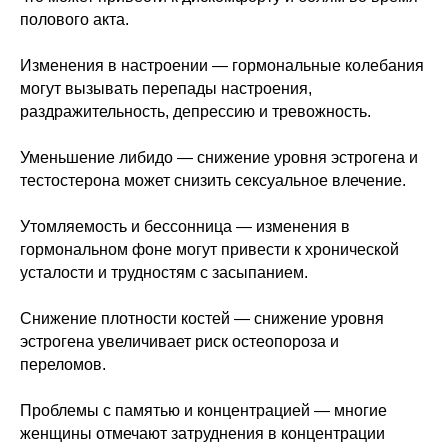
полового акта.
Изменения в настроении — гормональные колебания
могут вызывать перепады настроения,
раздражительность, депрессию и тревожность.
Уменьшение либидо — снижение уровня эстрогена и
тестостерона может снизить сексуальное влечение.
Утомляемость и бессонница — изменения в
гормональном фоне могут привести к хронической
усталости и трудностям с засыпанием.
Снижение плотности костей — снижение уровня
эстрогена увеличивает риск остеопороза и
переломов.
Проблемы с памятью и концентрацией — многие
женщины отмечают затруднения в концентрации