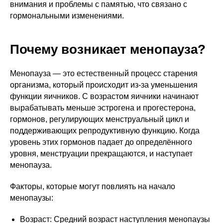
внимания и проблемы с памятью, что связано с
гормональными изменениями.
Почему возникает менопауза?
Менопауза — это естественный процесс старения
организма, который происходит из-за уменьшения
функции яичников. С возрастом яичники начинают
вырабатывать меньше эстрогена и прогестерона,
гормонов, регулирующих менструальный цикл и
поддерживающих репродуктивную функцию. Когда
уровень этих гормонов падает до определённого
уровня, менструации прекращаются, и наступает
менопауза.
Факторы, которые могут повлиять на начало
менопаузы:
Возраст: Средний возраст наступления менопаузы