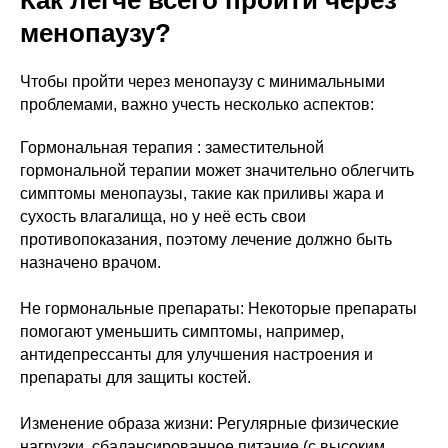
Как легче всего пройти через
менопаузу?
Чтобы пройти через менопаузу с минимальными
проблемами, важно учесть несколько аспектов:
Гормональная терапия : заместительной
гормональной терапии может значительно облегчить
симптомы менопаузы, такие как приливы жара и
сухость влагалища, но у неё есть свои
противопоказания, поэтому лечение должно быть
назначено врачом.
Не гормональные препараты: Некоторые препараты
помогают уменьшить симптомы, например,
антидепрессанты для улучшения настроения и
препараты для защиты костей.
Изменение образа жизни: Регулярные физические
нагрузки, сбалансированное питание (с высоким