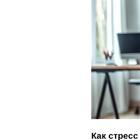
Как стресс